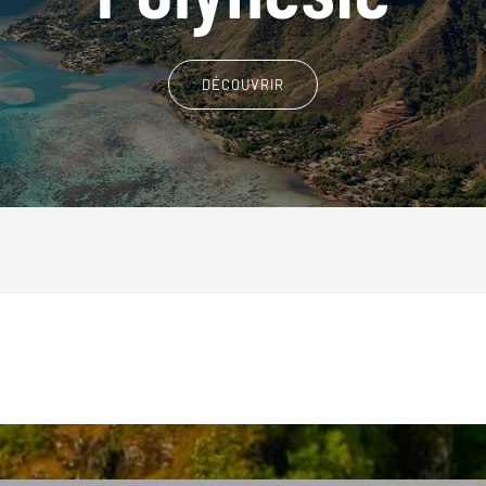
DÉCOUVRIR