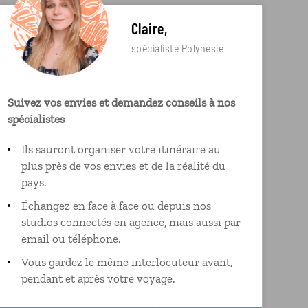
Claire,
spécialiste Polynésie
Suivez vos envies et demandez conseils à nos
spécialistes
Ils sauront organiser votre itinéraire au
plus près de vos envies et de la réalité du
pays.
Échangez en face à face ou depuis nos
studios connectés en agence, mais aussi par
email ou téléphone.
Vous gardez le même interlocuteur avant,
pendant et après votre voyage.