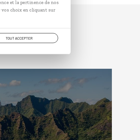
ence et la pertinence de nos
 vos choix en cliquant sur
TOUT ACCEPTER