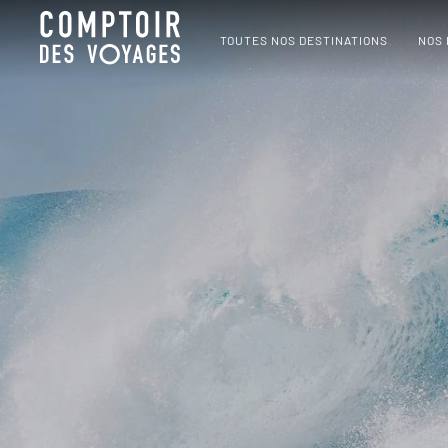
TOUTES NOS DESTINATIONS
NOS