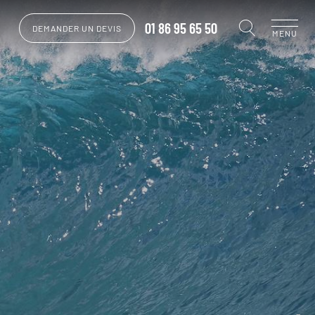
01 86 95 65 50
DEMANDER UN DEVIS
MENU