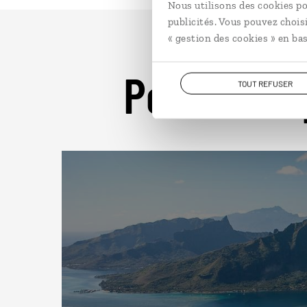
Nous utilisons des cookies po
publicités. Vous pouvez chois
« gestion des cookies » en bas
Pour aller 
TOUT REFUSER