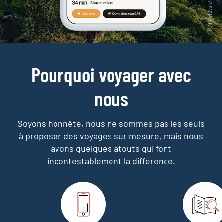
Pourquoi voyager avec
nous
Soyons honnête, nous ne sommes pas les seuls
à proposer des voyages sur mesure,
mais nous
avons quelques atouts qui font
incontestablement la différence.