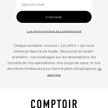
Lire notre politique de confidentialité
Chaque semaine, recevez « La Lettre » qui vous
immerge dans la vie locale. Découvrez en avant-
première : nos éclairages sur les destinations, les
conseils de nos spécialistes, nos coups de cœur, et nos
dernières tendances pour faire le plein d’inspirations.
En
savoir plus