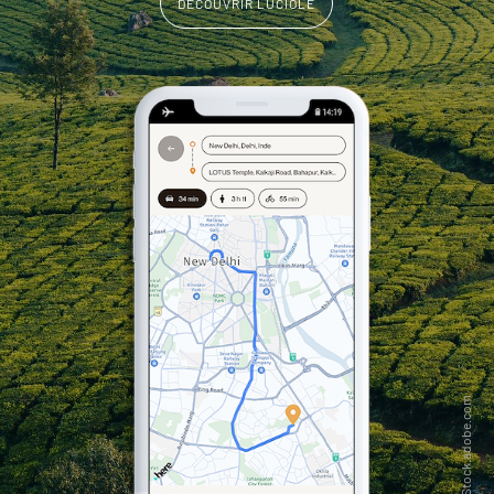
DÉCOUVRIR LUCIOLE