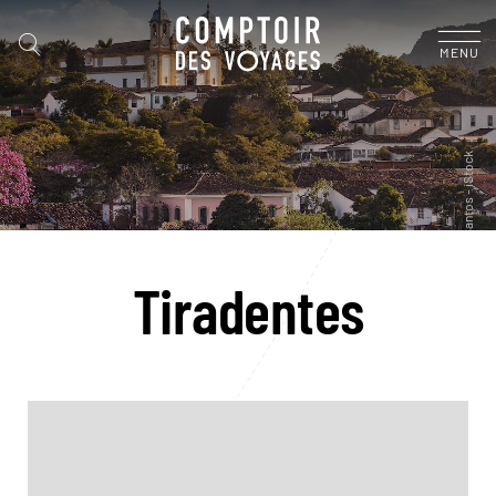
MENU
Tiradentes