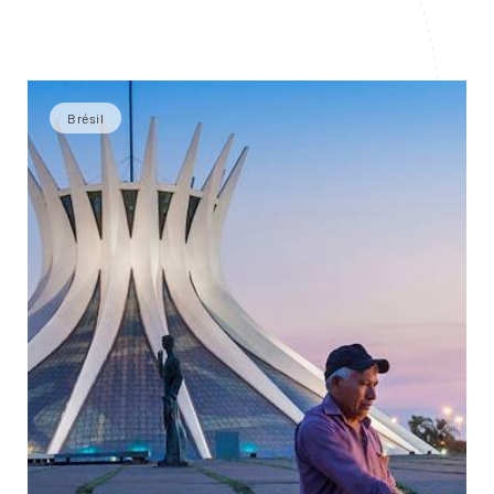
Brésil