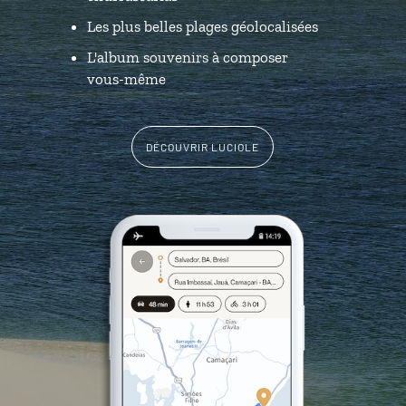
Les plus belles plages géolocalisées
L'album souvenirs à composer
vous-même
DÉCOUVRIR LUCIOLE