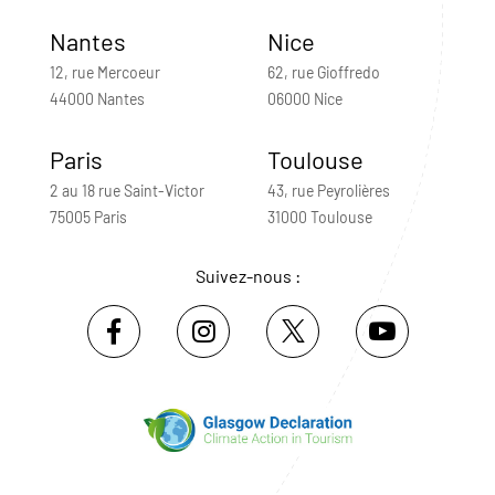
Nantes
Nice
12, rue Mercoeur
62, rue Gioffredo
44000 Nantes
06000 Nice
Paris
Toulouse
2 au 18 rue Saint-Victor
43, rue Peyrolières
75005 Paris
31000 Toulouse
Suivez-nous :