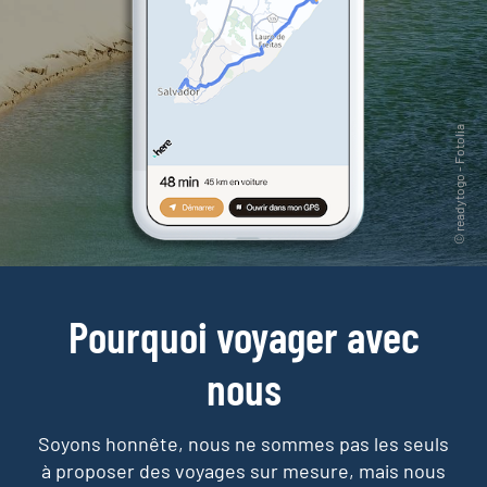
Pourquoi voyager avec
nous
Soyons honnête, nous ne sommes pas les seuls
à proposer des voyages sur mesure,
mais nous