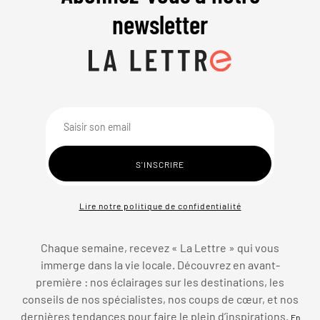
newsletter
Lire notre politique de confidentialité
Chaque semaine, recevez « La Lettre » qui vous
immerge dans la vie locale. Découvrez en avant-
première : nos éclairages sur les destinations, les
conseils de nos spécialistes, nos coups de cœur, et nos
dernières tendances pour faire le plein d’inspirations.
En