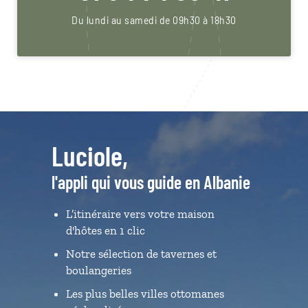
Du lundi au samedi de 09h30 à 18h30
Luciole,
l'appli qui vous guide en Albanie
L’itinéraire vers votre maison
d'hôtes en 1 clic
Notre sélection de tavernes et
boulangeries
Les plus belles villes ottomanes