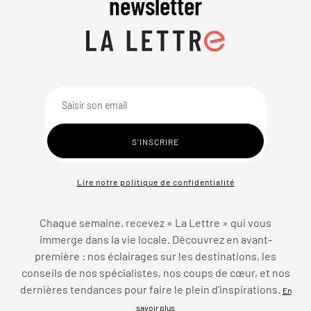
newsletter
Lire notre politique de confidentialité
Chaque semaine, recevez « La Lettre » qui vous
immerge dans la vie locale. Découvrez en avant-
première : nos éclairages sur les destinations, les
conseils de nos spécialistes, nos coups de cœur, et nos
dernières tendances pour faire le plein d’inspirations.
En
savoir plus