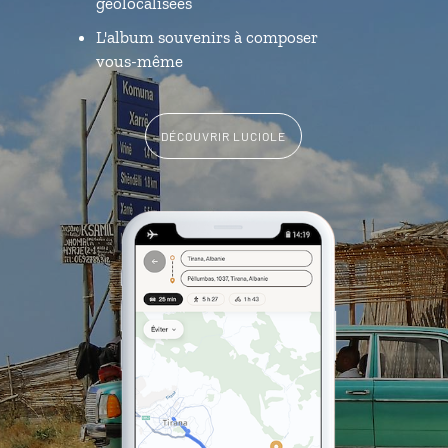
géolocalisées
L'album souvenirs à composer
vous-même
DÉCOUVRIR LUCIOLE