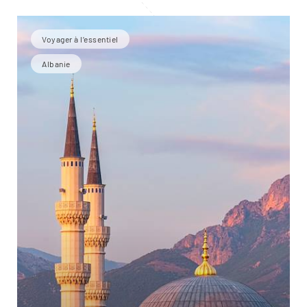
Voyager à l’essentiel
Albanie