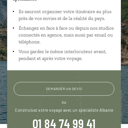
Ils sauront organiser votre itinéraire au plus
près de vos envies et de la réalité du pays.
Échangez en face à face ou depuis nos studios
connectés en agence, mais aussi par email ou
téléphone.
Vous gardez le même interlocuteur avant,
pendant et après votre voyage.
DEMANDER UN DEVIS
ou
Construisez votre voyage avec un spécialiste Albanie
01 84 74 99 41