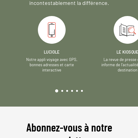
incontestablement la différence.
LUCIOLE
LE KIOSQU
Notre appli voyage avec GPS,
La revue de presse 
bonnes adresses et carte
informe de l’actualit
interactive
destination
Abonnez-vous à notre