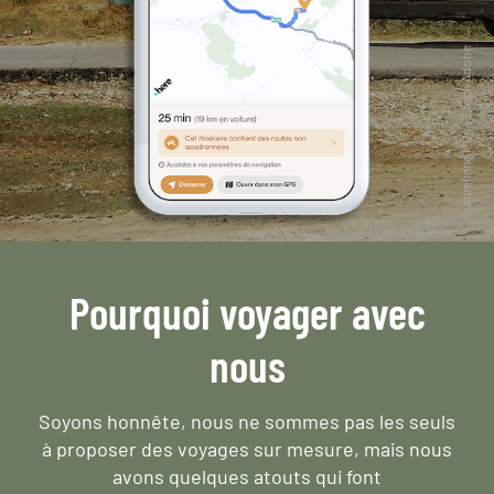
Pourquoi voyager avec
nous
Soyons honnête, nous ne sommes pas les seuls
à proposer des voyages sur mesure,
mais nous
avons quelques atouts qui font