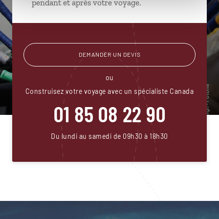
pendant et après votre voyage.
DEMANDER UN DEVIS
ou
Construisez votre voyage avec un spécialiste Canada
01 85 08 22 90
Du lundi au samedi de 09h30 à 18h30