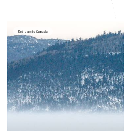
Entre amis Canada