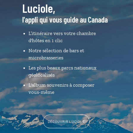
Luciole,
l'appli qui vous guide au Canada
L’itinéraire vers votre chambre
d'hôtes en 1 clic
Notre sélection de bars et
microbrasseries
Les plus beaux parcs nationaux
géolocalisés
L'album souvenirs à composer
vous-même
DÉCOUVRIR LUCIOLE