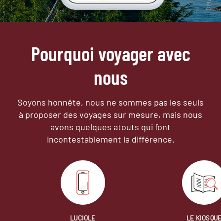
Pourquoi voyager avec
nous
Soyons honnête, nous ne sommes pas les seuls
à proposer des voyages sur mesure,
mais nous
avons quelques atouts qui font
incontestablement la différence.
LUCIOLE
LE KIOSQU