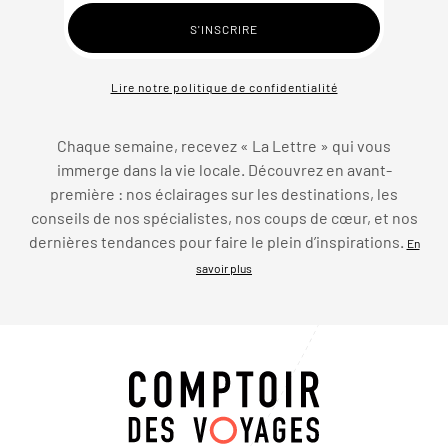
Lire notre politique de confidentialité
Chaque semaine, recevez « La Lettre » qui vous
immerge dans la vie locale. Découvrez en avant-
première : nos éclairages sur les destinations, les
conseils de nos spécialistes, nos coups de cœur, et nos
dernières tendances pour faire le plein d’inspirations.
En
savoir plus