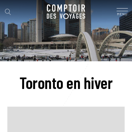
MENU
Toronto en hiver