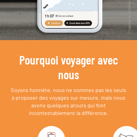
Pourquoi voyager avec
nous
Soyons honnête, nous ne sommes pas les seuls
à proposer des voyages sur mesure,
mais nous
avons quelques atouts qui font
incontestablement la différence.