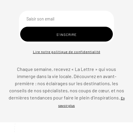
Lire notre politique de confidentialité
Chaque semaine, recevez « La Lettre » qui vous
immerge dans la vie locale. Découvrez en avant-
première : nos éclairages sur les destinations, les
conseils de nos spécialistes, nos coups de cœur, et nos
dernières tendances pour faire le plein d’inspirations.
En
savoir plus