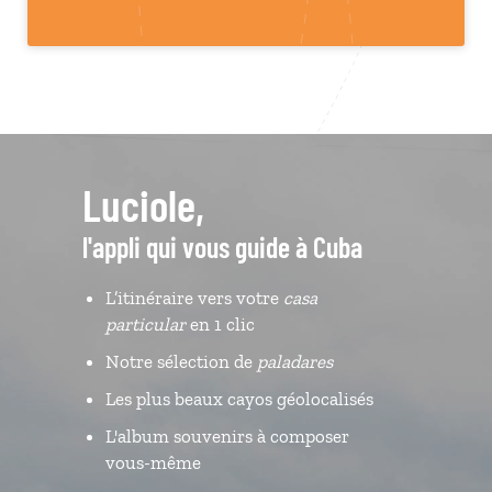
Luciole,
l'appli qui vous guide à Cuba
L’itinéraire vers votre
casa
particular
en 1 clic
Notre sélection de
paladares
Les plus beaux cayos géolocalisés
L'album souvenirs à composer
vous-même