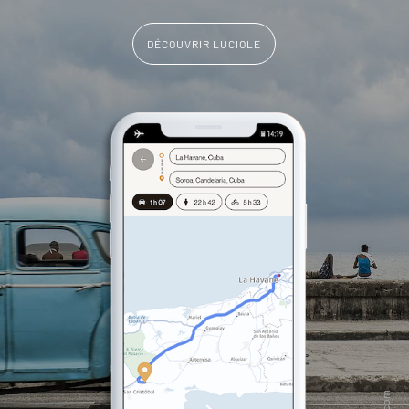
DÉCOUVRIR LUCIOLE