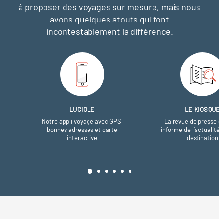
à proposer des voyages sur mesure,
mais nous
avons quelques atouts qui font
incontestablement la différence.
LUCIOLE
LE KIOSQU
Notre appli voyage avec GPS,
La revue de presse 
bonnes adresses et carte
informe de l’actualit
interactive
destination