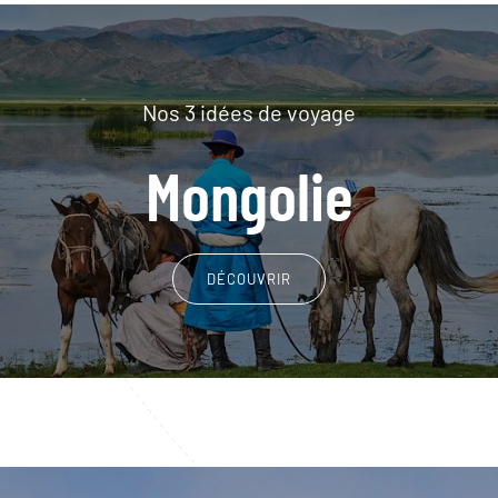
Nos 3 idées de voyage
Mongolie
DÉCOUVRIR