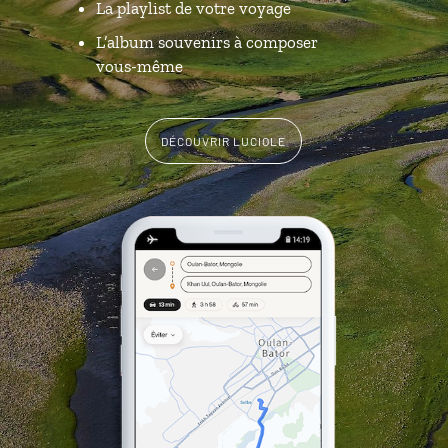
La playlist de votre voyage
L’album souvenirs à composer
vous-même
DÉCOUVRIR LUCIOLE