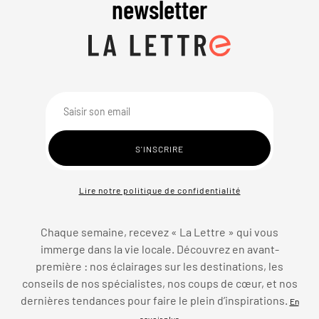
newsletter
Lire notre politique de confidentialité
Chaque semaine, recevez « La Lettre » qui vous
immerge dans la vie locale. Découvrez en avant-
première : nos éclairages sur les destinations, les
conseils de nos spécialistes, nos coups de cœur, et nos
dernières tendances pour faire le plein d’inspirations.
En
savoir plus