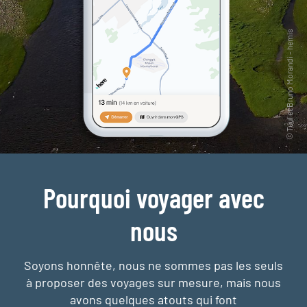
Pourquoi voyager avec
nous
Soyons honnête, nous ne sommes pas les seuls
à proposer des voyages sur mesure,
mais nous
avons quelques atouts qui font