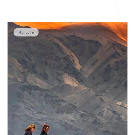
Mongolie