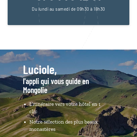
Du lundi au samedi de 09h30 à 18h30
Luciole,
l'appli qui vous guide en
Mongolie
L’itinéraire vers votre hôtel en 1
clic
Notre sélection des plus beaux
monastères