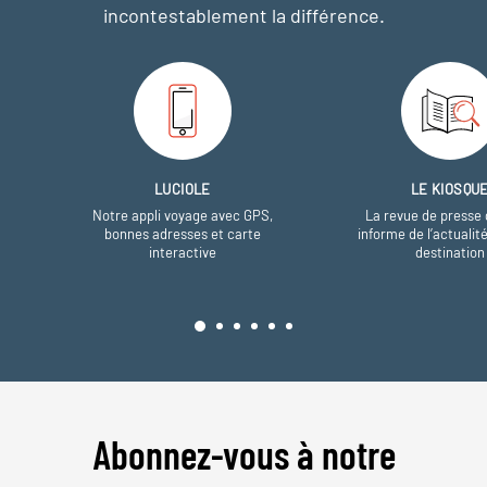
incontestablement la différence.
LUCIOLE
LE KIOSQU
Notre appli voyage avec GPS,
La revue de presse 
bonnes adresses et carte
informe de l’actualit
interactive
destination
Abonnez-vous à notre