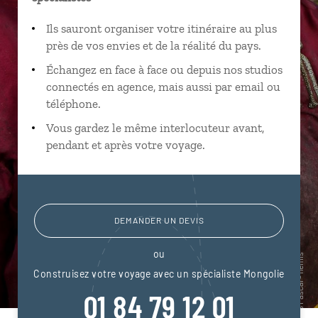
Ils sauront organiser votre itinéraire au plus
près de vos envies et de la réalité du pays.
Échangez en face à face ou depuis nos studios
connectés en agence, mais aussi par email ou
téléphone.
Vous gardez le même interlocuteur avant,
pendant et après votre voyage.
DEMANDER UN DEVIS
ou
Construisez votre voyage avec un spécialiste Mongolie
01 84 79 12 01