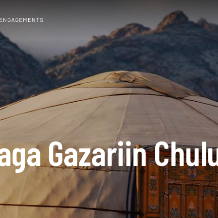
 ENGAGEMENTS
aga Gazariin Chul