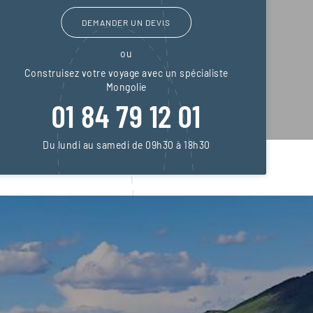
DEMANDER UN DEVIS
ou
Construisez votre voyage avec un spécialiste
Mongolie
01 84 79 12 01
Du lundi au samedi de 09h30 à 18h30