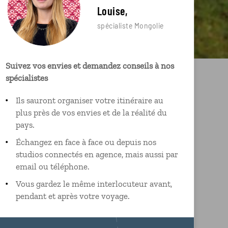
Louise,
spécialiste Mongolie
Suivez vos envies et demandez conseils à nos
spécialistes
Ils sauront organiser votre itinéraire au
plus près de vos envies et de la réalité du
pays.
Échangez en face à face ou depuis nos
studios connectés en agence, mais aussi par
email ou téléphone.
Vous gardez le même interlocuteur avant,
pendant et après votre voyage.