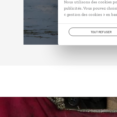
Nous utilisons des cookies po
publicités. Vous pouvez chois
« gestion des cookies » en bas
TOUT REFUSER