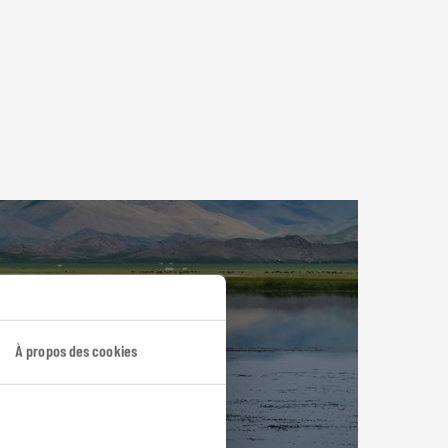
À propos des cookies