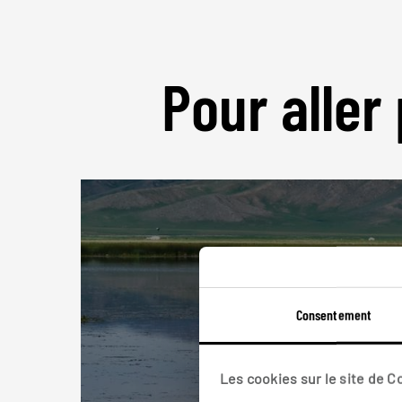
Pour aller 
Consentement
Les cookies sur le site de 