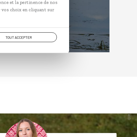
ence et la pertinence de nos
 vos choix en cliquant sur
TOUT ACCEPTER