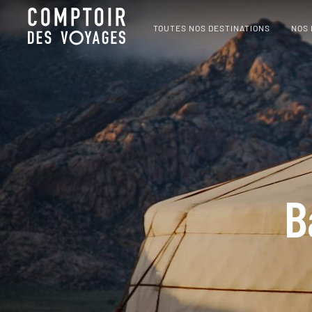
TOUTES NOS DESTINATIONS
NOS
B