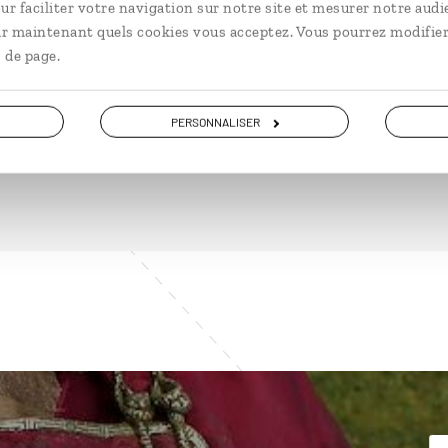
ur faciliter votre navigation sur notre site et mesurer notre audi
ir maintenant quels cookies vous acceptez. Vous pourrez modifier
 de page.
DÉCOUVRIR
PERSONNALISER