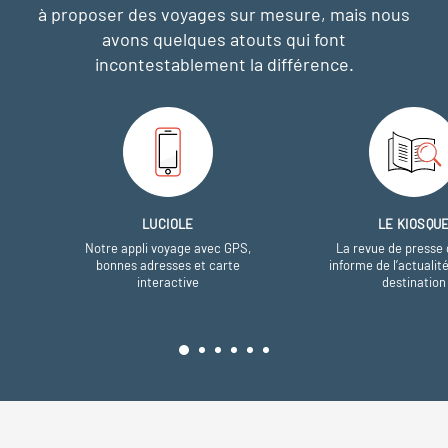
à proposer des voyages sur mesure,
mais nous
avons quelques atouts qui font
incontestablement la différence.
LUCIOLE
LE KIOSQU
Notre appli voyage avec GPS,
La revue de presse 
bonnes adresses et carte
informe de l’actualit
interactive
destination