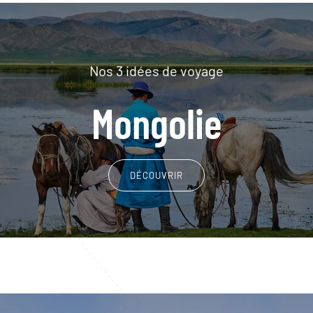
Nos 3 idées de voyage
Mongolie
DÉCOUVRIR