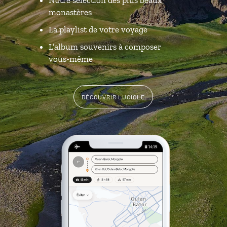
monastères
La playlist de votre voyage
L’album souvenirs à composer
vous-même
DÉCOUVRIR LUCIOLE