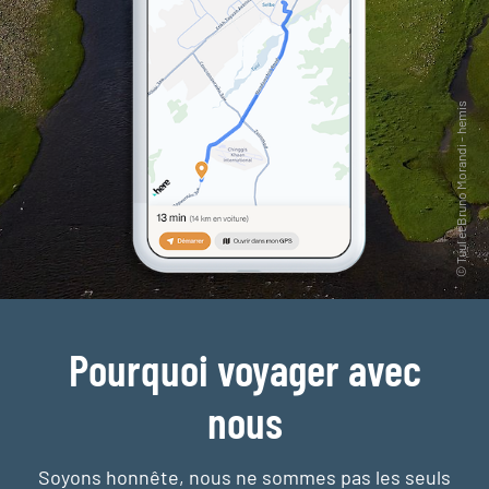
Pourquoi voyager avec
nous
Soyons honnête, nous ne sommes pas les seuls