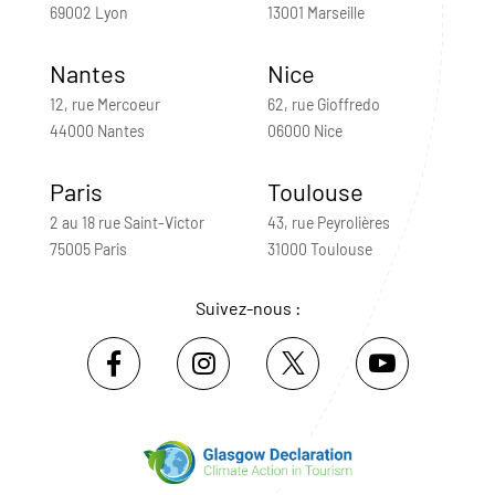
69002 Lyon
13001 Marseille
Nantes
Nice
12, rue Mercoeur
62, rue Gioffredo
44000 Nantes
06000 Nice
Paris
Toulouse
2 au 18 rue Saint-Victor
43, rue Peyrolières
75005 Paris
31000 Toulouse
Suivez-nous :