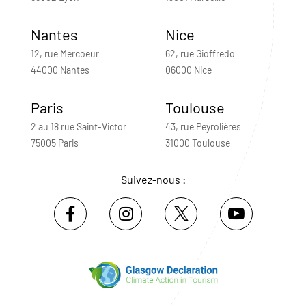
Nantes
Nice
12, rue Mercoeur
62, rue Gioffredo
44000 Nantes
06000 Nice
Paris
Toulouse
2 au 18 rue Saint-Victor
43, rue Peyrolières
75005 Paris
31000 Toulouse
Suivez-nous :