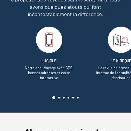
avons quelques atouts qui font
incontestablement la différence.
LUCIOLE
LE KIOSQU
Notre appli voyage avec GPS,
La revue de presse 
bonnes adresses et carte
informe de l’actualit
interactive
destination