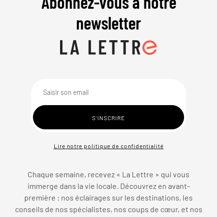
Abonnez-vous à notre
newsletter
Lire notre politique de confidentialité
Chaque semaine, recevez « La Lettre » qui vous
immerge dans la vie locale. Découvrez en avant-
première : nos éclairages sur les destinations, les
conseils de nos spécialistes, nos coups de cœur, et nos