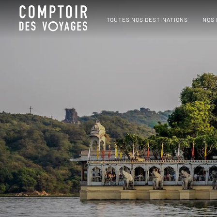
TOUTES NOS DESTINATIONS
NOS