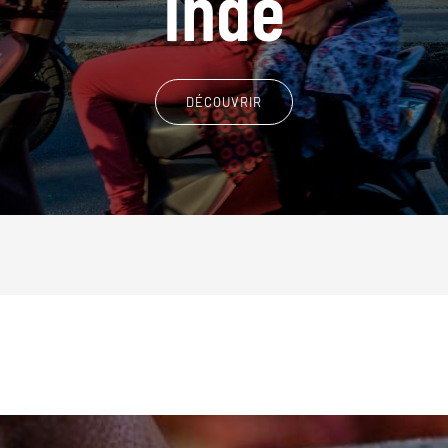
Inde
DÉCOUVRIR