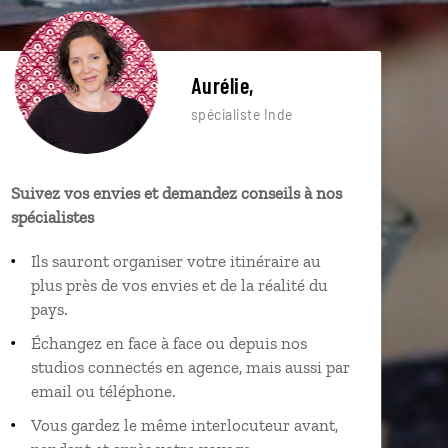
Aurélie,
spécialiste Inde
Suivez vos envies et demandez conseils à nos
spécialistes
Ils sauront organiser votre itinéraire au
plus près de vos envies et de la réalité du
pays.
Échangez en face à face ou depuis nos
studios connectés en agence, mais aussi par
email ou téléphone.
Vous gardez le même interlocuteur avant,