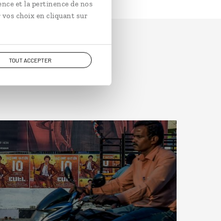
ence et la pertinence de nos
 vos choix en cliquant sur
TOUT ACCEPTER