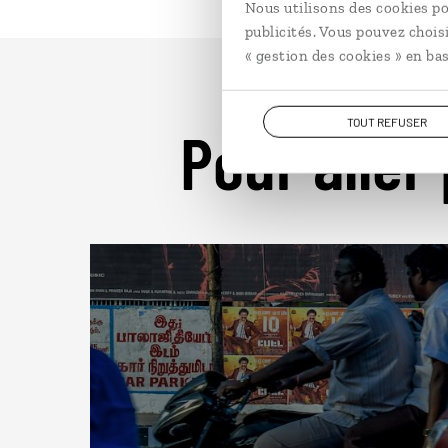
Nous utilisons des cookies po
publicités. Vous pouvez chois
« gestion des cookies » en bas
TOUT REFUSER
Pour aller 