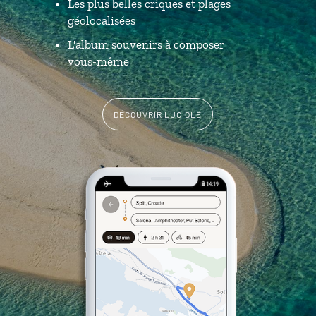
Les plus belles criques et plages
géolocalisées
L'album souvenirs à composer
vous-même
DÉCOUVRIR LUCIOLE