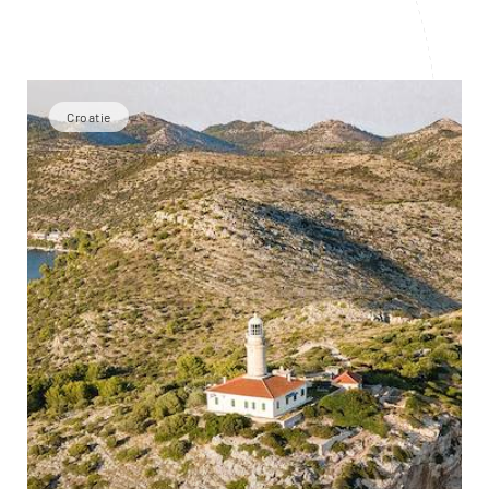
Croatie