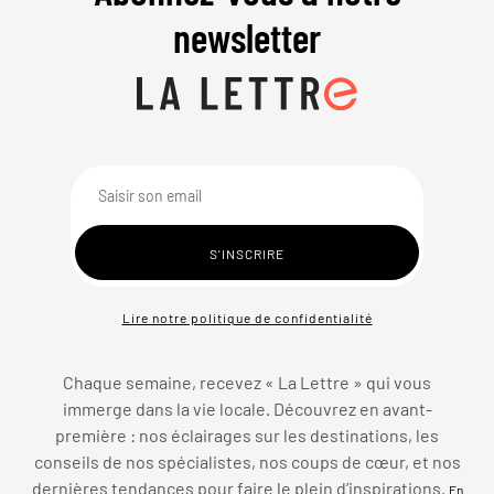
newsletter
Lire notre politique de confidentialité
Chaque semaine, recevez « La Lettre » qui vous
immerge dans la vie locale. Découvrez en avant-
première : nos éclairages sur les destinations, les
conseils de nos spécialistes, nos coups de cœur, et nos
dernières tendances pour faire le plein d’inspirations.
En