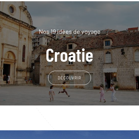
Nos 19 idées de voyage
Croatie
DÉCOUVRIR