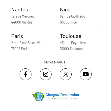
Nantes
Nice
12, rue Mercoeur
62, rue Gioffredo
44000 Nantes
06000 Nice
Paris
Toulouse
2 au 18 rue Saint-Victor
43, rue Peyrolières
75005 Paris
31000 Toulouse
Suivez-nous :