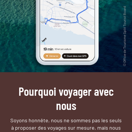
Pourquoi voyager avec
nous
Soyons honnête, nous ne sommes pas les seuls
à proposer des voyages sur mesure,
mais nous