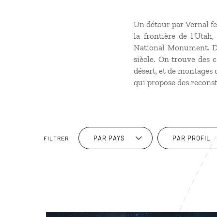
Un détour par Vernal fe
la frontière de l'Utah
National Monument. Des
siècle. On trouve des 
désert, et de montages 
qui propose des reconsti
PAR PAYS
PAR PROFIL
FILTRER