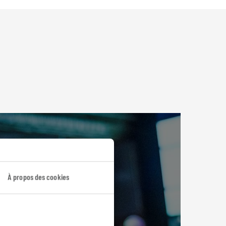
À propos des cookies