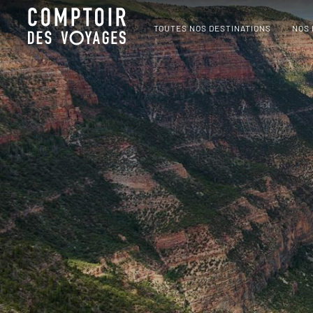
TOUTES NOS DESTINATIONS
NOS