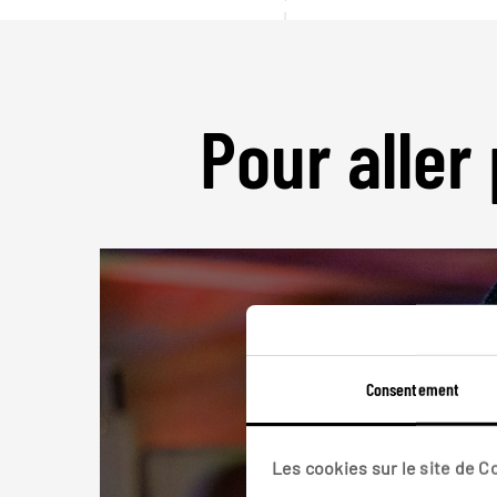
Pour aller 
Consentement
Les cookies sur le site de 