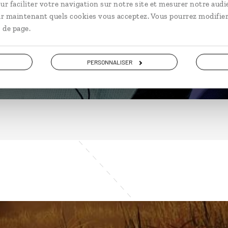
ur faciliter votre navigation sur notre site et mesurer notre audi
ir maintenant quels cookies vous acceptez. Vous pourrez modifier
 de page.
DÉCOUVRIR
PERSONNALISER