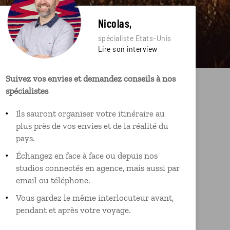
Nicolas,
spécialiste Etats-Unis
Lire son interview
Suivez vos envies et demandez conseils à nos
spécialistes
Ils sauront organiser votre itinéraire au
plus près de vos envies et de la réalité du
pays.
Échangez en face à face ou depuis nos
studios connectés en agence, mais aussi par
email ou téléphone.
Vous gardez le même interlocuteur avant,
pendant et après votre voyage.