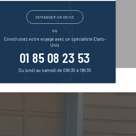
DEMANDER UN DEVIS
ou
Construisez votre voyage avec un spécialiste Etats-
Unis
01 85 08 23 53
Du lundi au samedi de 09h30 à 18h30