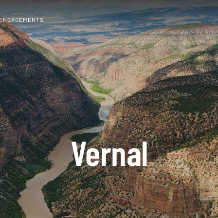
 ENGAGEMENTS
Vernal