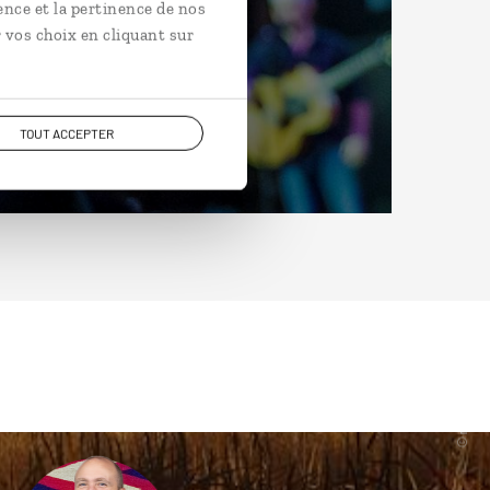
ence et la pertinence de nos
 vos choix en cliquant sur
TOUT ACCEPTER