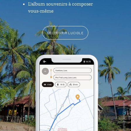
L'album souvenirs à composer
vous-même
DÉCOUVRIR LUCIOLE