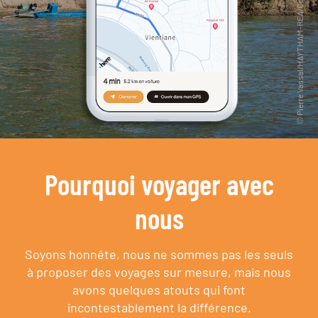
Pourquoi voyager avec
nous
Soyons honnête, nous ne sommes pas les seuls
à proposer des voyages sur mesure,
mais nous
avons quelques atouts qui font
incontestablement la différence.