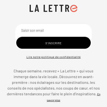
Lire notre politique de confidentialité
Chaque semaine, recevez « La Lettre » qui vous
immerge dans la vie locale. Découvrez en avant-
première : nos éclairages sur les destinations, les
conseils de nos spécialistes, nos coups de cœur, et nos
dernières tendances pour faire le plein d’inspirations.
En
savoir plus