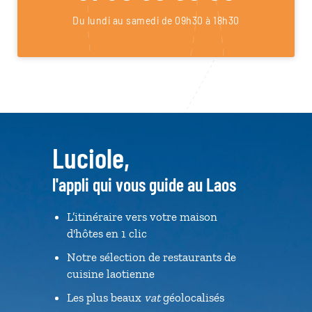
Du lundi au samedi de 09h30 à 18h30
Luciole,
l'appli qui vous guide au Laos
L’itinéraire vers votre maison
d'hôtes en 1 clic
Notre sélection de restaurants de
cuisine laotienne
Les plus beaux
vat
géolocalisés