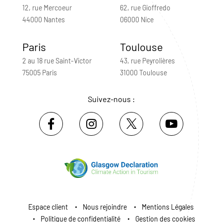
12, rue Mercoeur
62, rue Gioffredo
44000 Nantes
06000 Nice
Paris
Toulouse
2 au 18 rue Saint-Victor
43, rue Peyrolières
75005 Paris
31000 Toulouse
Suivez-nous :
Espace client
Nous rejoindre
Mentions Légales
Politique de confidentialité
Gestion des cookies