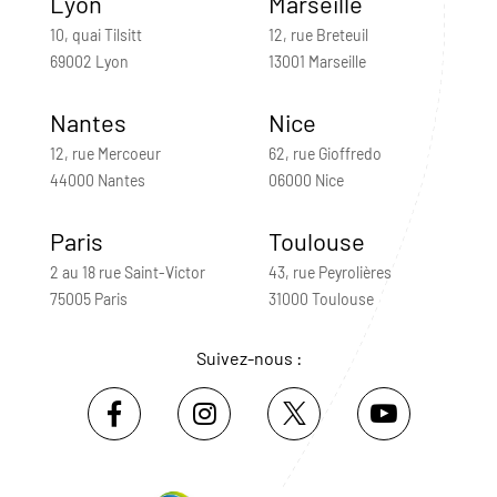
Lyon
Marseille
10, quai Tilsitt
12, rue Breteuil
69002 Lyon
13001 Marseille
Nantes
Nice
12, rue Mercoeur
62, rue Gioffredo
44000 Nantes
06000 Nice
Paris
Toulouse
2 au 18 rue Saint-Victor
43, rue Peyrolières
75005 Paris
31000 Toulouse
Suivez-nous :