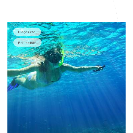
Plages etc.
Philippines