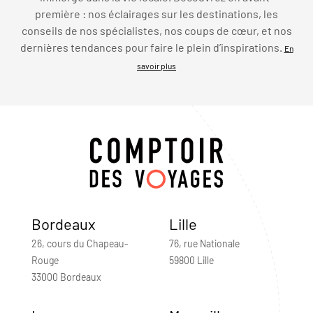
première : nos éclairages sur les destinations, les
conseils de nos spécialistes, nos coups de cœur, et nos
dernières tendances pour faire le plein d’inspirations.
En
savoir plus
Bordeaux
Lille
26, cours du Chapeau-
76, rue Nationale
Rouge
59800 Lille
33000 Bordeaux