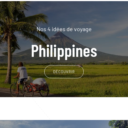
Nos 4 idées de voyage
Philippines
DÉCOUVRIR