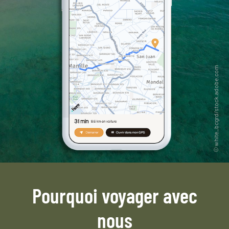
Pourquoi voyager avec
nous