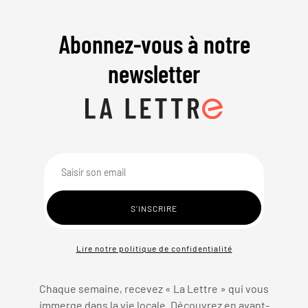
Abonnez-vous à notre
newsletter
Lire notre politique de confidentialité
Chaque semaine, recevez « La Lettre » qui vous
immerge dans la vie locale. Découvrez en avant-