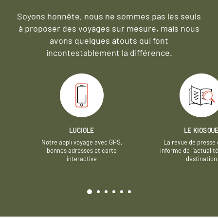
Soyons honnête, nous ne sommes pas les seuls
à proposer des voyages sur mesure,
mais nous
avons quelques atouts qui font
incontestablement la différence.
LUCIOLE
LE KIOSQU
Notre appli voyage avec GPS,
La revue de presse 
bonnes adresses et carte
informe de l’actualit
interactive
destination