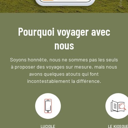
Pourquoi voyager avec
nous
Soyons honnête, nous ne sommes pas les seuls
à proposer des voyages sur mesure,
mais nous
avons quelques atouts qui font
incontestablement la différence.
LUCIOLE
LE KIOSQU