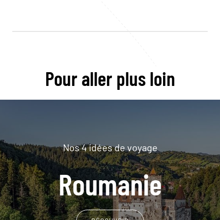
Pour aller plus loin
Nos 4 idées de voyage
Roumanie