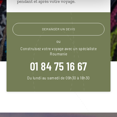
pendant et après votre voyage.
DEMANDER UN DEVIS
ou
Construisez votre voyage avec un spécialiste
Roumanie
01 84 75 16 67
Du lundi au samedi de 09h30 à 18h30