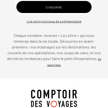
Lire notre politique de confidentialité
Chaque semaine, recevez « La Lettre » qui vous
immerge dans la vie locale. Découvrez en avant-
première : nos éclairages sur les destinations, les
conseils de nos spécialistes, nos coups de cœur, et nos
dernières tendances pour faire le plein d’inspirations.
En
savoir plus