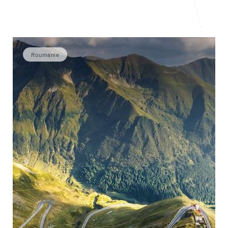
Roumanie