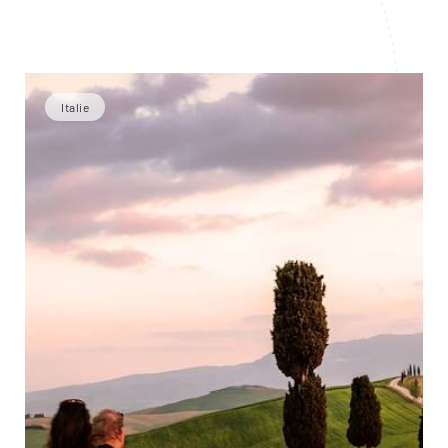
Italie