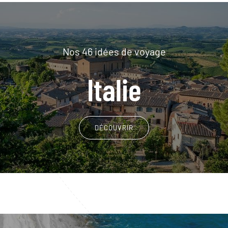
Nos 46 idées de voyage
Italie
DÉCOUVRIR