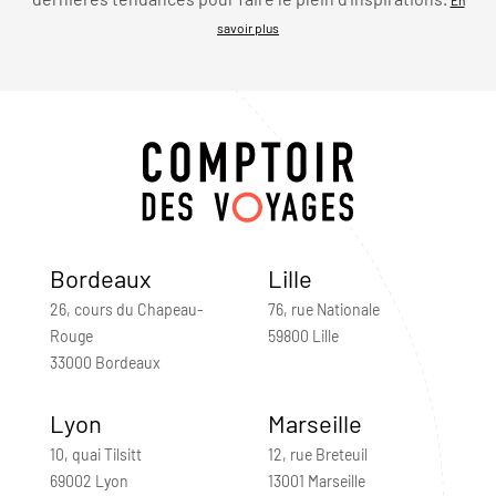
savoir plus
Bordeaux
Lille
26, cours du Chapeau-
76, rue Nationale
Rouge
59800 Lille
33000 Bordeaux
Lyon
Marseille
10, quai Tilsitt
12, rue Breteuil
69002 Lyon
13001 Marseille