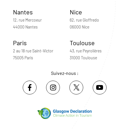
Nantes
Nice
12, rue Mercoeur
62, rue Gioffredo
44000 Nantes
06000 Nice
Paris
Toulouse
2 au 18 rue Saint-Victor
43, rue Peyrolières
75005 Paris
31000 Toulouse
Suivez-nous :