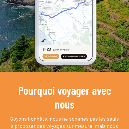
Pourquoi voyager avec
nous
Soyons honnête, nous ne sommes pas les seuls
à proposer des voyages sur mesure,
mais nous