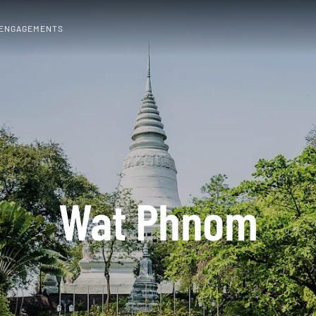
 ENGAGEMENTS
Wat Phnom