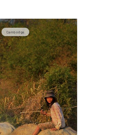
Cambodge