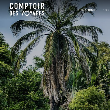
TOUTES NOS DESTINATIONS
NOS