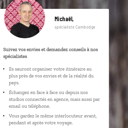
Michaël,
spécialiste Cambodge
Suivez vos envies et demandez conseils à nos
spécialistes
Ils sauront organiser votre itinéraire au
plus près de vos envies et de la réalité du
pays.
Échangez en face à face ou depuis nos
studios connectés en agence, mais aussi par
email ou téléphone.
Vous gardez le même interlocuteur avant,
pendant et après votre voyage.