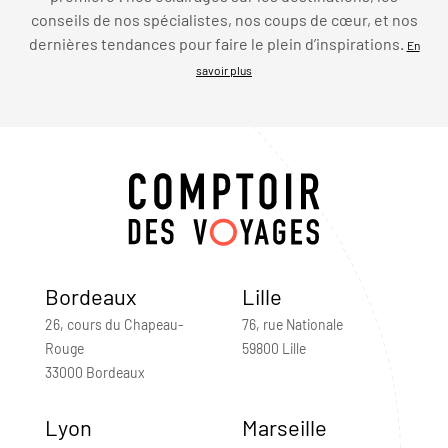
conseils de nos spécialistes, nos coups de cœur, et nos
dernières tendances pour faire le plein d’inspirations.
En
savoir plus
Bordeaux
Lille
26, cours du Chapeau-
76, rue Nationale
Rouge
59800 Lille
33000 Bordeaux
Lyon
Marseille