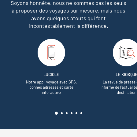
Soyons honnête, nous ne sommes pas les seuls
à proposer des voyages sur mesure,
mais nous
avons quelques atouts qui font
incontestablement la différence.
LUCIOLE
LE KIOSQU
Notre appli voyage avec GPS,
La revue de presse 
bonnes adresses et carte
informe de l’actualit
interactive
destination