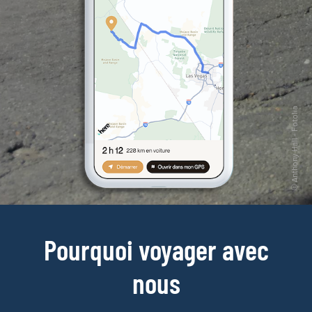
Pourquoi voyager avec
nous