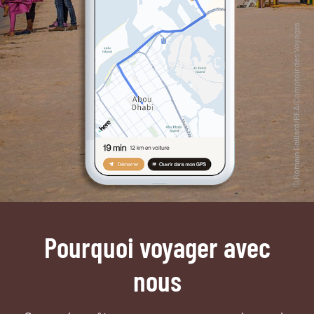
Pourquoi voyager avec
nous