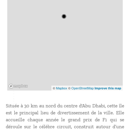
Mapbox
©
Mapbox
©
OpenStreetMap
Improve this map
Située à 30 km au nord du centre d'Abu Dhabi, cette île
est le principal lieu de divertissement de la ville. Elle
accueille chaque année le grand prix de F1 qui se
déroule sur le célèbre circuit, construit autour d’une