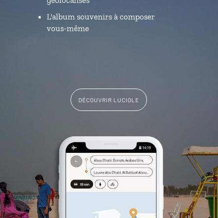
L'album souvenirs à composer
vous-même
DÉCOUVRIR LUCIOLE