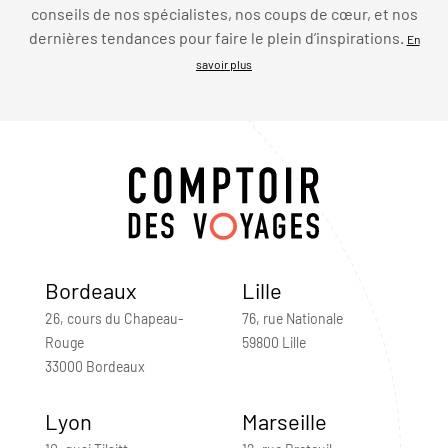
conseils de nos spécialistes, nos coups de cœur, et nos
dernières tendances pour faire le plein d’inspirations.
En
savoir plus
Bordeaux
Lille
26, cours du Chapeau-
76, rue Nationale
Rouge
59800 Lille
33000 Bordeaux
Lyon
Marseille