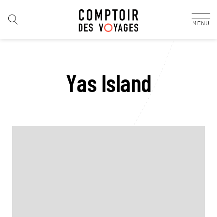
MENU
Yas Island