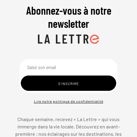
Abonnez-vous à notre
newsletter
Lire notre politique de confidentialité
Chaque semaine, recevez « La Lettre » qui vous
immerge dans la vie locale. Découvrez en avant-
première : nos éclairages sur les destinations, les