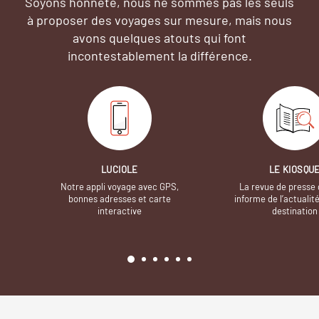
Soyons honnête, nous ne sommes pas les seuls
à proposer des voyages sur mesure,
mais nous
avons quelques atouts qui font
incontestablement la différence.
LUCIOLE
LE KIOSQU
Notre appli voyage avec GPS,
La revue de presse 
bonnes adresses et carte
informe de l’actualit
interactive
destination