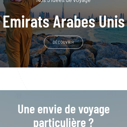
Emirats Arabes Unis
DÉCOUVRIR
Une envie de voyage
particulière ?