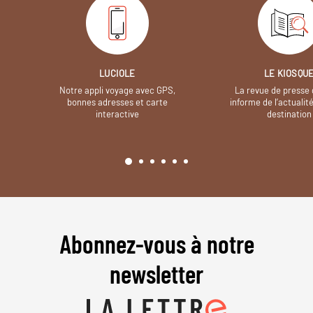
LUCIOLE
LE KIOSQU
Notre appli voyage avec GPS,
La revue de presse 
bonnes adresses et carte
informe de l’actualit
interactive
destination
Abonnez-vous à notre
newsletter