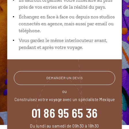
près de vos envies et de la réalité du pays.
Échangez en face à face ou depuis nos studios
connectés en agence, mais aussi par email ou
téléphone.
Vous gardez le même interlocuteur avant,
pendant et après votre voyage.
DEMANDER UN DEVIS
ou
Construisez votre voyage avec un spécialiste Mexique
01 86 95 65 36
Du lundi au samedi de 09h30 à 18h30