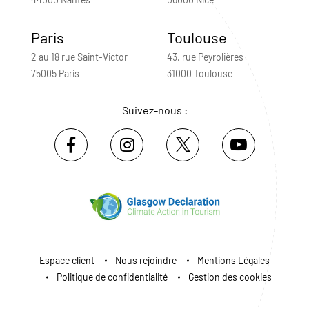
Paris
Toulouse
2 au 18 rue Saint-Victor
43, rue Peyrolières
75005 Paris
31000 Toulouse
Suivez-nous :
Espace client
Nous rejoindre
Mentions Légales
Politique de confidentialité
Gestion des cookies