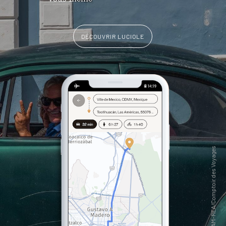
DÉCOUVRIR LUCIOLE