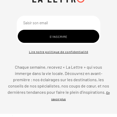
Lire notre politique de confidentialité
Chaque semaine, recevez « La Lettre » qui vous
immerge dans la vie locale. Découvrez en avant-
première : nos éclairages sur les destinations, les
conseils de nos spécialistes, nos coups de cœur, et nos
dernières tendances pour faire le plein d’inspirations.
En
savoir plus