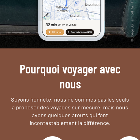
Pourquoi voyager avec
nous
Soyons honnête, nous ne sommes pas les seuls
à proposer des voyages sur mesure,
mais nous
avons quelques atouts qui font
incontestablement la différence.