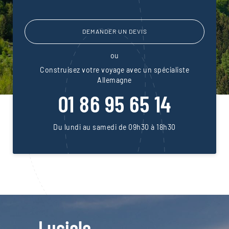
DEMANDER UN DEVIS
ou
Construisez votre voyage avec un spécialiste
Allemagne
01 86 95 65 14
Du lundi au samedi de 09h30 à 18h30
Luciole,