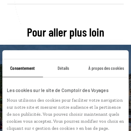
Pour aller plus loin
Consentement
Détails
À propos des cookies
Nos 12 idées de voyage
Allemagne
Les cookies sur le site de Comptoir des Voyages
Nous utilisons des cookies pour faciliter votre navigation
sur notre site et mesurer notre audience et la pertinence
de nos publicités. Vous pouvez choisir maintenant quels
DÉCOUVRIR
cookies vous acceptez. Vous pourrez modifier vos choix en
cliquant sur « gestion des cookies » en bas de page.