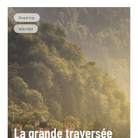
Road trip
Autriche
La grande traversée