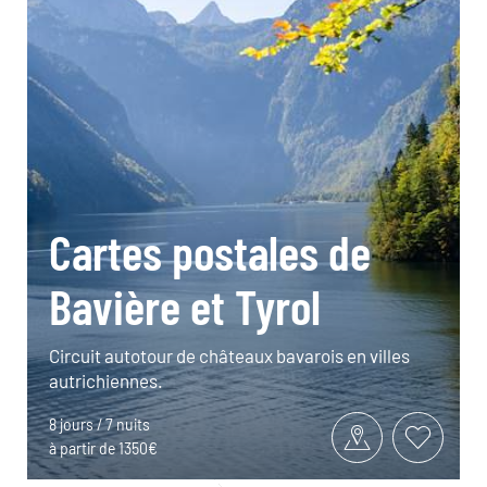
Cartes postales de
Bavière et Tyrol
Circuit autotour de châteaux bavarois en villes
autrichiennes.
8 jours / 7 nuits
à partir de 1350€