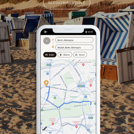
DÉCOUVRIR LUCIOLE