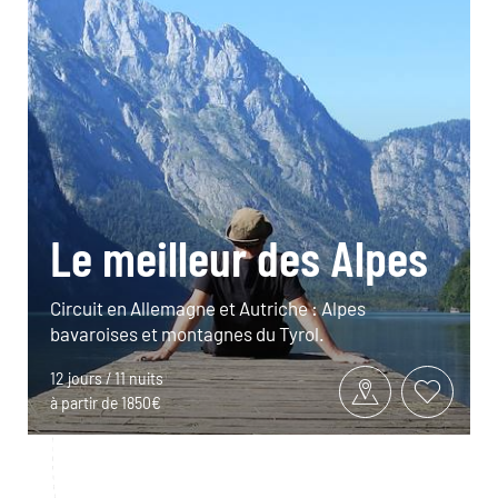
Le meilleur des Alpes
Circuit en Allemagne et Autriche : Alpes
bavaroises et montagnes du Tyrol.
12 jours / 11 nuits
à partir de 1850€