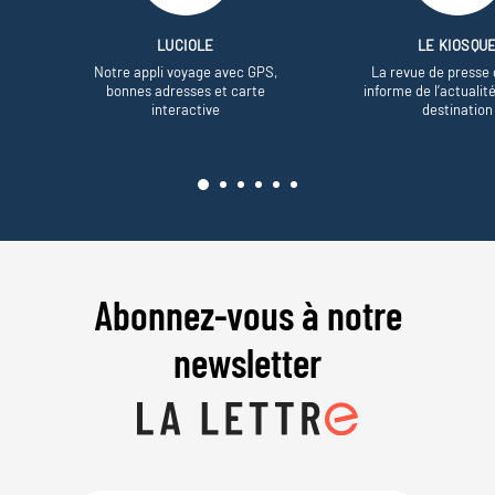
LUCIOLE
LE KIOSQU
Notre appli voyage avec GPS,
La revue de presse 
bonnes adresses et carte
informe de l’actualit
interactive
destination
Abonnez-vous à notre
newsletter