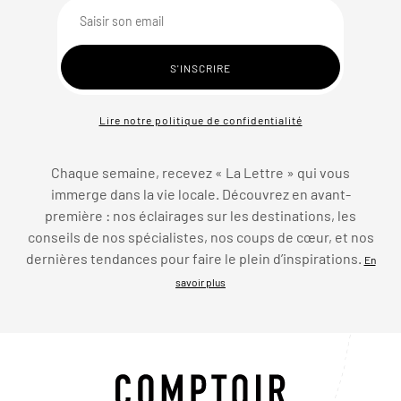
Lire notre politique de confidentialité
Chaque semaine, recevez « La Lettre » qui vous
immerge dans la vie locale. Découvrez en avant-
première : nos éclairages sur les destinations, les
conseils de nos spécialistes, nos coups de cœur, et nos
dernières tendances pour faire le plein d’inspirations.
En
savoir plus