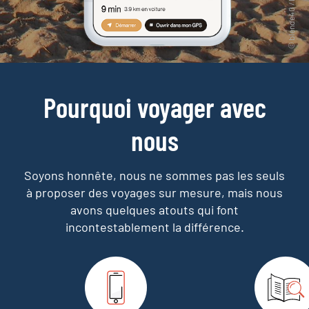
Pourquoi voyager avec
nous
Soyons honnête, nous ne sommes pas les seuls
à proposer des voyages sur mesure,
mais nous
avons quelques atouts qui font
incontestablement la différence.