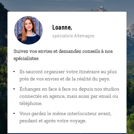
Loanne,
spécialiste Allemagne
Suivez vos envies et demandez conseils à nos
spécialistes
Ils sauront organiser votre itinéraire au plus
près de vos envies et de la réalité du pays.
Échangez en face à face ou depuis nos studios
connectés en agence, mais aussi par email ou
téléphone.
Vous gardez le même interlocuteur avant,
pendant et après votre voyage.