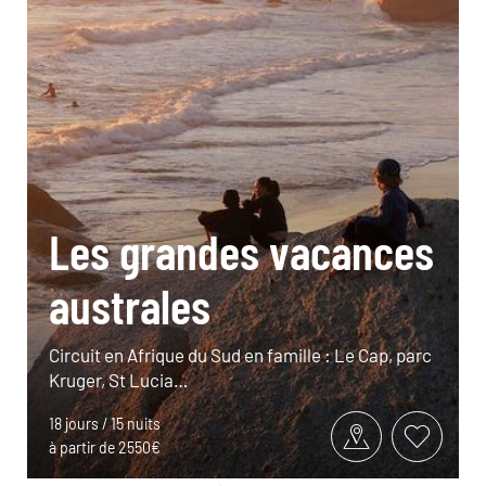
Les grandes vacances
australes
Circuit en Afrique du Sud en famille : Le Cap, parc
Kruger, St Lucia…
18 jours / 15 nuits
à partir de 2550€