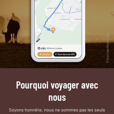
Pourquoi voyager avec
nous
Soyons honnête, nous ne sommes pas les seuls