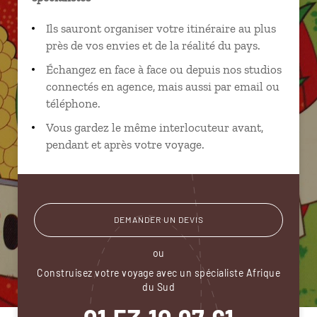
Ils sauront organiser votre itinéraire au plus
près de vos envies et de la réalité du pays.
Échangez en face à face ou depuis nos studios
connectés en agence, mais aussi par email ou
téléphone.
Vous gardez le même interlocuteur avant,
pendant et après votre voyage.
DEMANDER UN DEVIS
ou
Construisez votre voyage avec un spécialiste Afrique
du Sud