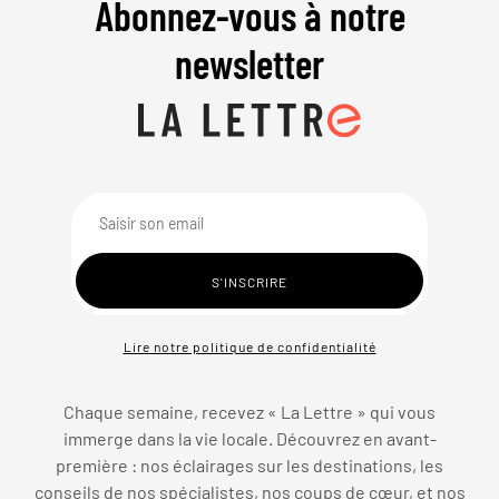
Abonnez-vous à notre
newsletter
Lire notre politique de confidentialité
Chaque semaine, recevez « La Lettre » qui vous
immerge dans la vie locale. Découvrez en avant-
première : nos éclairages sur les destinations, les
conseils de nos spécialistes, nos coups de cœur, et nos