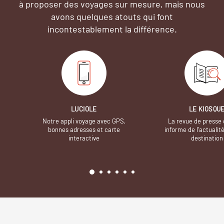
à proposer des voyages sur mesure,
mais nous
avons quelques atouts qui font
incontestablement la différence.
LUCIOLE
LE KIOSQU
Notre appli voyage avec GPS,
La revue de presse 
bonnes adresses et carte
informe de l’actualit
interactive
destination