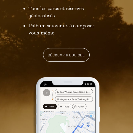
Tous les parcs et réserves
géolocalisés
L'album souvenirs à composer
vous-même
DÉCOUVRIR LUCIOLE