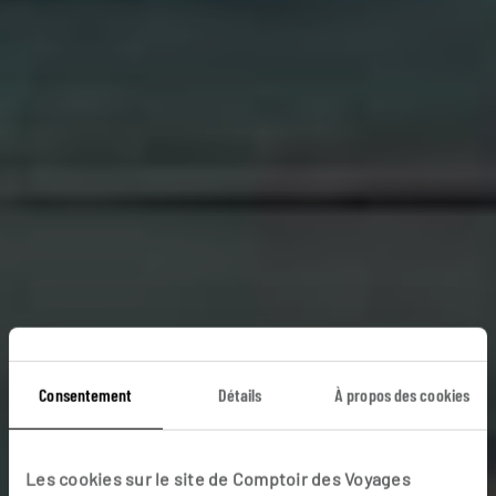
Glamping on
Consentement
Détails
À propos des cookies
Sunshine
Les cookies sur le site de Comptoir des Voyages