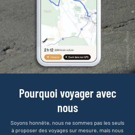
Pourquoi voyager avec
nous
Soyons honnête, nous ne sommes pas les seuls
à proposer des voyages sur mesure,
mais nous