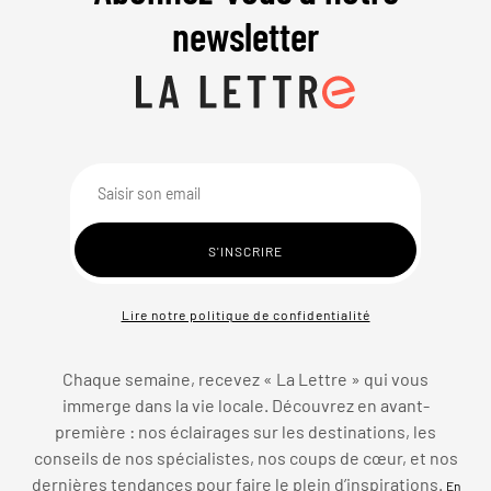
newsletter
Lire notre politique de confidentialité
Chaque semaine, recevez « La Lettre » qui vous
immerge dans la vie locale. Découvrez en avant-
première : nos éclairages sur les destinations, les
conseils de nos spécialistes, nos coups de cœur, et nos
dernières tendances pour faire le plein d’inspirations.
En