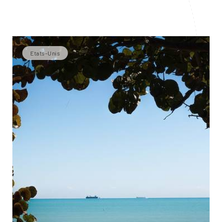
Etats-Unis