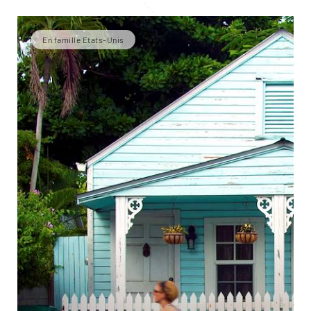
En famille Etats-Unis