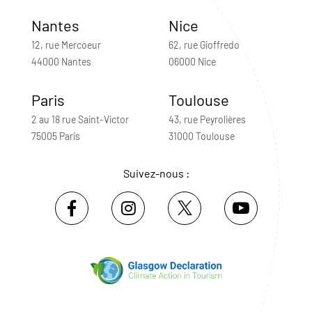
Nantes
Nice
12, rue Mercoeur
62, rue Gioffredo
44000 Nantes
06000 Nice
Paris
Toulouse
2 au 18 rue Saint-Victor
43, rue Peyrolières
75005 Paris
31000 Toulouse
Suivez-nous :