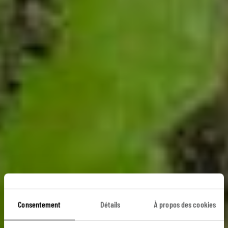
Consentement
Détails
À propos des cookies