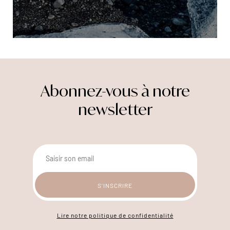
Abonnez-vous à notre
newsletter
Lire notre politique de confidentialité