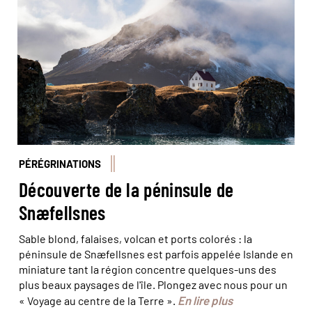
PÉRÉGRINATIONS
Découverte de la péninsule de
Snæfellsnes
Sable blond, falaises, volcan et ports colorés : la
péninsule de Snæfellsnes est parfois appelée Islande en
miniature tant la région concentre quelques-uns des
plus beaux paysages de l'île. Plongez avec nous pour un
En lire plus
« Voyage au centre de la Terre ».