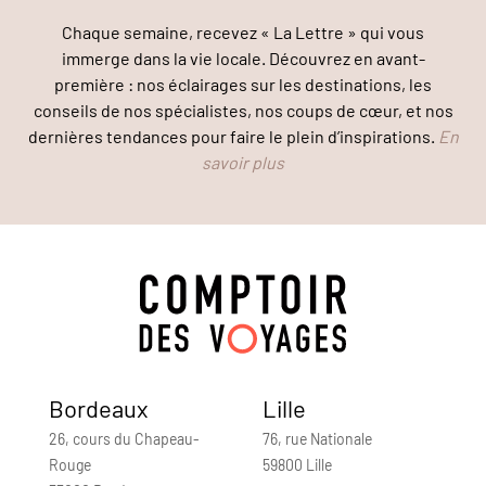
Chaque semaine, recevez « La Lettre » qui vous
immerge dans la vie locale. Découvrez en avant-
première : nos éclairages sur les destinations, les
conseils de nos spécialistes, nos coups de cœur, et nos
dernières tendances pour faire le plein d’inspirations.
En
savoir plus
Bordeaux
Lille
26, cours du Chapeau-
76, rue Nationale
Rouge
59800 Lille