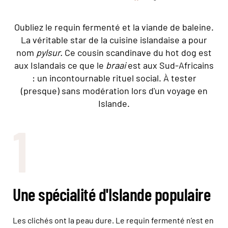
Oubliez le requin fermenté et la viande de baleine.
La véritable star de la cuisine islandaise a pour
nom
pylsur.
Ce cousin scandinave du hot dog est
aux Islandais ce que le
braai
est aux Sud-Africains
: un incontournable rituel social. À tester
(presque) sans modération lors d'un voyage en
Islande.
1
Une spécialité d'Islande populaire
Les clichés ont la peau dure. Le requin fermenté n’est en