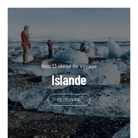
Nos 13 idées de voyage
Islande
DÉCOUVRIR