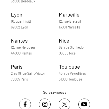
33000 Bordeaux
Lyon
Marseille
10, quai Tilsitt
12, rue Breteuil
69002 Lyon
13001 Marseille
Nantes
Nice
12, rue Mercoeur
62, rue Gioffredo
44000 Nantes
06000 Nice
Paris
Toulouse
2 au 18 rue Saint-Victor
43, rue Peyrolières
75005 Paris
31000 Toulouse
Suivez-nous :