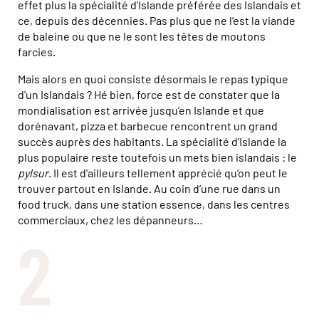
effet plus la spécialité d'Islande préférée des Islandais et
ce, depuis des décennies. Pas plus que ne l’est la viande
de baleine ou que ne le sont les têtes de moutons
farcies.
Mais alors en quoi consiste désormais le repas typique
d'un Islandais ? Hé bien, force est de constater que la
mondialisation est arrivée jusqu’en Islande et que
dorénavant, pizza et barbecue rencontrent un grand
succès auprès des habitants. La spécialité d'Islande la
plus populaire reste toutefois un mets bien islandais : le
pylsur
. Il est d'ailleurs tellement apprécié qu’on peut le
trouver partout en Islande. Au coin d’une rue dans un
food truck, dans une station essence, dans les centres
commerciaux, chez les dépanneurs…
2