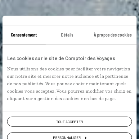
Consentement
Détails
À propos des cookies
Les cookies sur le site de Comptoir des Voyages
Nous utilisons des cookies pour faciliter votre navigation
Guide de voyage
sur notre site et mesurer notre audience et la pertinence
de nos publicités. Vous pouvez choisir maintenant quels
cookies vous acceptez. Vous pourrez modifier vos choix en
Islande
cliquant sur « gestion des cookies » en bas de page.
TOUT ACCEPTER
PERSONNALISER