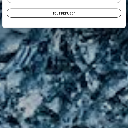
TOUT REFUSER