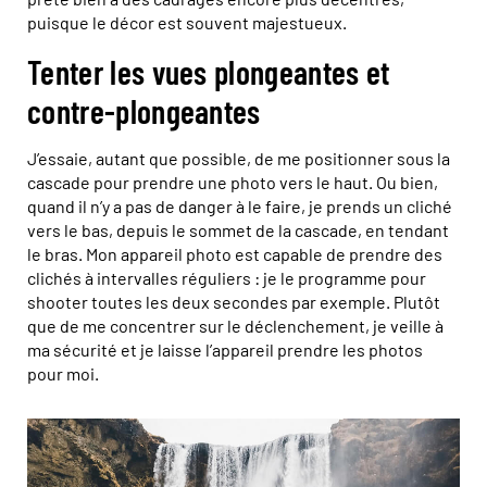
puisque le décor est souvent majestueux.
Tenter les vues plongeantes et
contre-plongeantes
J’essaie, autant que possible, de me positionner sous la
cascade pour prendre une photo vers le haut. Ou bien,
quand il n’y a pas de danger à le faire, je prends un cliché
vers le bas, depuis le sommet de la cascade, en tendant
le bras. Mon appareil photo est capable de prendre des
clichés à intervalles réguliers : je le programme pour
shooter toutes les deux secondes par exemple. Plutôt
que de me concentrer sur le déclenchement, je veille à
ma sécurité et je laisse l’appareil prendre les photos
pour moi.