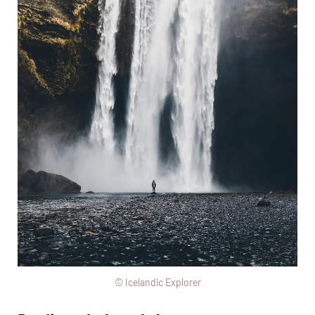
© Icelandic Explorer