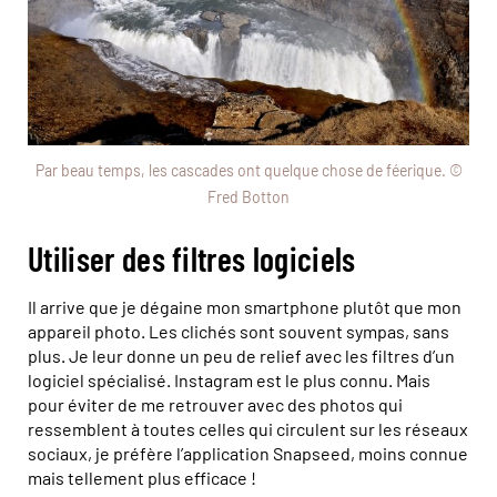
Par beau temps, les cascades ont quelque chose de féerique. ©
Fred Botton
Utiliser des filtres logiciels
Il arrive que je dégaine mon smartphone plutôt que mon
appareil photo. Les clichés sont souvent sympas, sans
plus. Je leur donne un peu de relief avec les filtres d’un
logiciel spécialisé. Instagram est le plus connu. Mais
pour éviter de me retrouver avec des photos qui
ressemblent à toutes celles qui circulent sur les réseaux
sociaux, je préfère l’application Snapseed, moins connue
mais tellement plus efficace !