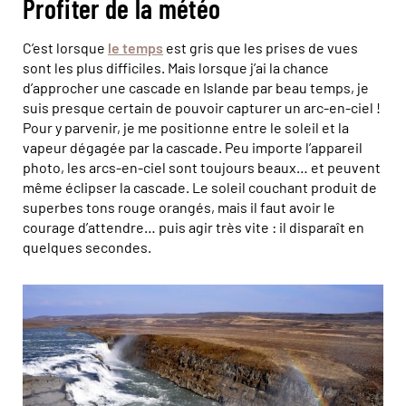
Profiter de la météo
C’est lorsque
le temps
est gris que les prises de vues
sont les plus difficiles. Mais lorsque j’ai la chance
d’approcher une cascade en Islande par beau temps, je
suis presque certain de pouvoir capturer un arc-en-ciel !
Pour y parvenir, je me positionne entre le soleil et la
vapeur dégagée par la cascade. Peu importe l’appareil
photo, les arcs-en-ciel sont toujours beaux… et peuvent
même éclipser la cascade. Le soleil couchant produit de
superbes tons rouge orangés, mais il faut avoir le
courage d’attendre… puis agir très vite : il disparaît en
quelques secondes.