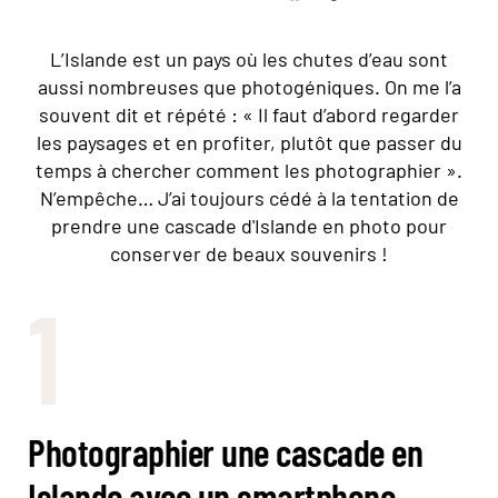
L’Islande est un pays où les chutes d’eau sont
aussi nombreuses que photogéniques. On me l’a
souvent dit et répété : « Il faut d’abord regarder
les paysages et en profiter, plutôt que passer du
temps à chercher comment les photographier ».
N’empêche… J’ai toujours cédé à la tentation de
prendre une cascade d'Islande en photo pour
conserver de beaux souvenirs !
1
Photographier une cascade en
Islande avec un smartphone