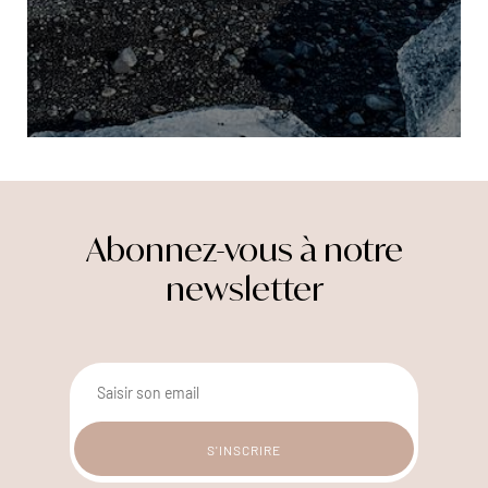
Abonnez-vous à notre
newsletter