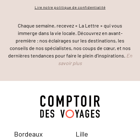
Lire notre politique de confidentialité
Chaque semaine, recevez « La Lettre » qui vous
immerge dans la vie locale. Découvrez en avant-
première : nos éclairages sur les destinations, les
conseils de nos spécialistes, nos coups de cœur, et nos
dernières tendances pour faire le plein d’inspirations.
En
savoir plus
Bordeaux
Lille