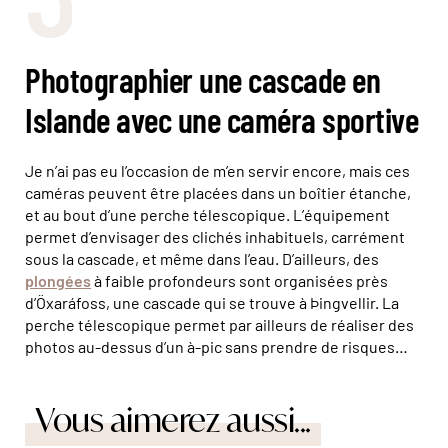
Photographier une cascade en
Islande avec une caméra sportive
Je n’ai pas eu l’occasion de m’en servir encore, mais ces
caméras peuvent être placées dans un boîtier étanche,
et au bout d’une perche télescopique. L’équipement
permet d’envisager des clichés inhabituels, carrément
sous la cascade, et même dans l’eau. D’ailleurs, des
plongées
à faible profondeurs sont organisées près
d’Öxaráfoss, une cascade qui se trouve à Þingvellir. La
perche télescopique permet par ailleurs de réaliser des
photos au-dessus d’un à-pic sans prendre de risques…
Vous aimerez aussi...