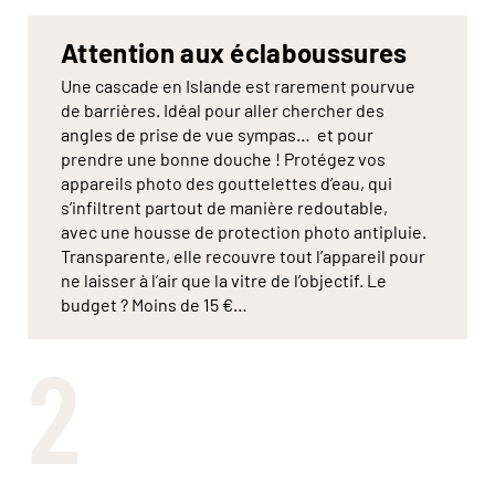
Attention aux éclaboussures
Une cascade en Islande est rarement pourvue
de barrières. Idéal pour aller chercher des
angles de prise de vue sympas… et pour
prendre une bonne douche ! Protégez vos
appareils photo des gouttelettes d’eau, qui
s’infiltrent partout de manière redoutable,
avec une housse de protection photo antipluie.
Transparente, elle recouvre tout l’appareil pour
ne laisser à l’air que la vitre de l’objectif. Le
budget ? Moins de 15 €…
2