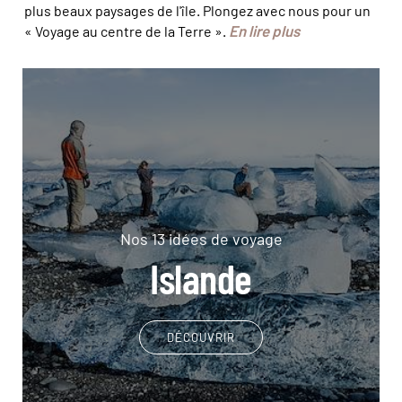
plus beaux paysages de l'île. Plongez avec nous pour un
En lire plus
« Voyage au centre de la Terre ».
Nos 13 idées de voyage
Islande
DÉCOUVRIR