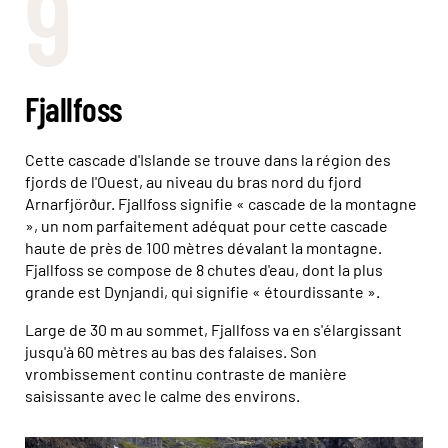
9
Fjallfoss
Cette cascade d'Islande se trouve dans la région des
fjords de l'Ouest, au niveau du bras nord du fjord
Arnarfjörður. Fjallfoss signifie « cascade de la montagne
», un nom parfaitement adéquat pour cette cascade
haute de près de 100 mètres dévalant la montagne.
Fjallfoss se compose de 8 chutes d'eau, dont la plus
grande est Dynjandi, qui signifie « étourdissante ».
Large de 30 m au sommet, Fjallfoss va en s'élargissant
jusqu'à 60 mètres au bas des falaises. Son
vrombissement continu contraste de manière
saisissante avec le calme des environs.