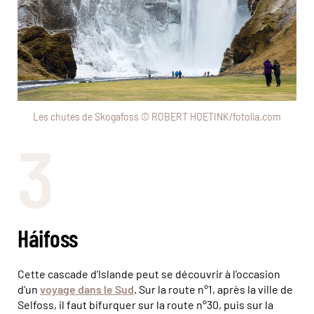
Les chutes de Skogafoss © ROBERT HOETINK/fotolia.com
3
Háifoss
Cette cascade d'Islande peut se découvrir à l'occasion
d'un
voyage dans le Sud
. Sur la route n°1, après la ville de
Selfoss, il faut bifurquer sur la route n°30, puis sur la