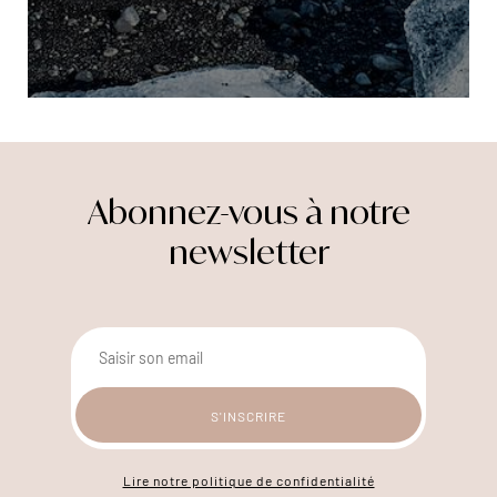
Abonnez-vous à notre
newsletter
Lire notre politique de confidentialité