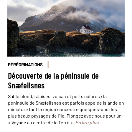
PÉRÉGRINATIONS
Découverte de la péninsule de
Snæfellsnes
Sable blond, falaises, volcan et ports colorés : la
péninsule de Snæfellsnes est parfois appelée Islande en
miniature tant la région concentre quelques-uns des
plus beaux paysages de l'île. Plongez avec nous pour un
En lire plus
« Voyage au centre de la Terre ».