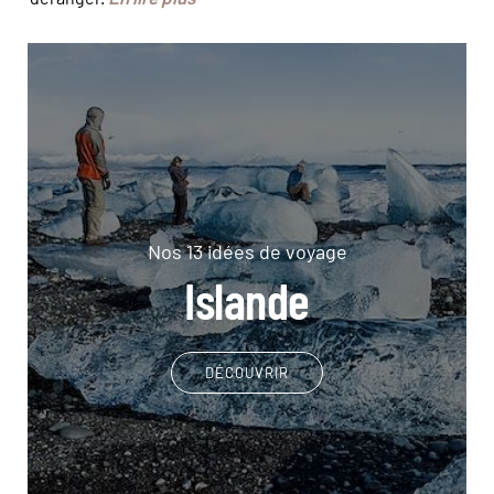
Nos 13 idées de voyage
Islande
DÉCOUVRIR