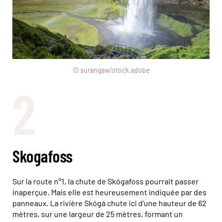
© surangaw/stock.adobe
2
Skogafoss
Sur la route n°1, la chute de Skógafoss pourrait passer
inaperçue. Mais elle est heureusement indiquée par des
panneaux. La rivière Skógá chute ici d’une hauteur de 62
mètres, sur une largeur de 25 mètres, formant un