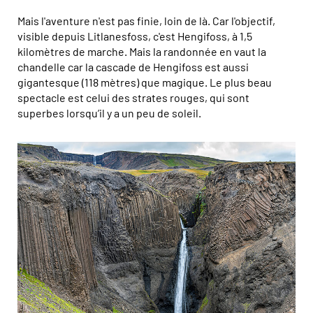
Mais l'aventure n'est pas finie, loin de là. Car l'objectif,
visible depuis Litlanesfoss, c'est Hengifoss, à 1,5
kilomètres de marche. Mais la randonnée en vaut la
chandelle car la cascade de Hengifoss est aussi
gigantesque (118 mètres) que magique. Le plus beau
spectacle est celui des strates rouges, qui sont
superbes lorsqu’il y a un peu de soleil.