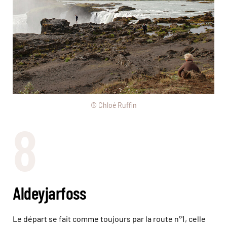
© Chloé Ruffin
8
Aldeyjarfoss
Le départ se fait comme toujours par la route n°1, celle