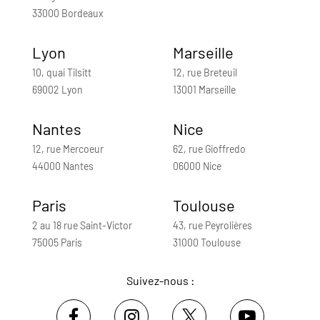
33000 Bordeaux
Lyon
Marseille
10, quai Tilsitt
12, rue Breteuil
69002 Lyon
13001 Marseille
Nantes
Nice
12, rue Mercoeur
62, rue Gioffredo
44000 Nantes
06000 Nice
Paris
Toulouse
2 au 18 rue Saint-Victor
43, rue Peyrolières
75005 Paris
31000 Toulouse
Suivez-nous :