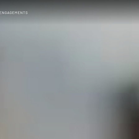
 ENGAGEMENTS