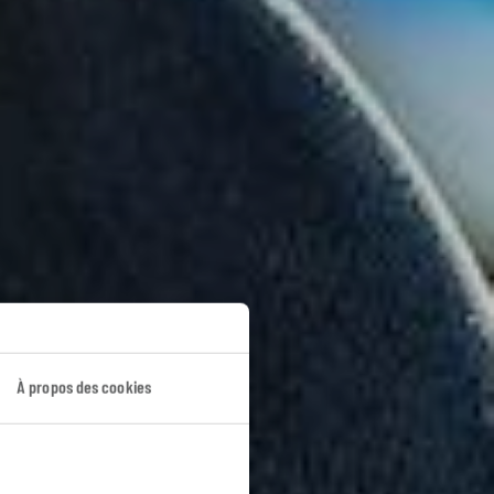
À propos des cookies
laska