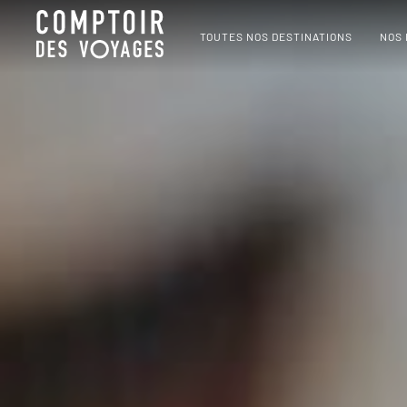
TOUTES NOS DESTINATIONS
NOS