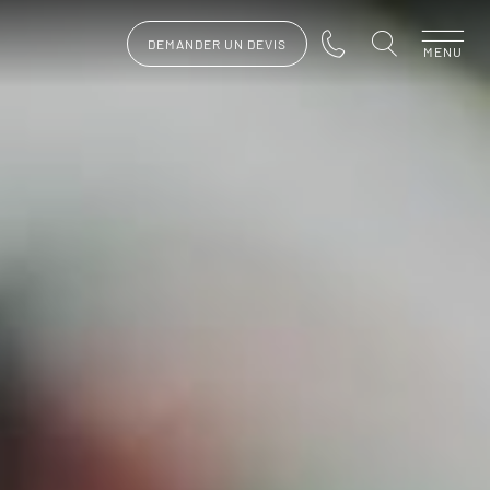
DEMANDER UN DEVIS
MENU