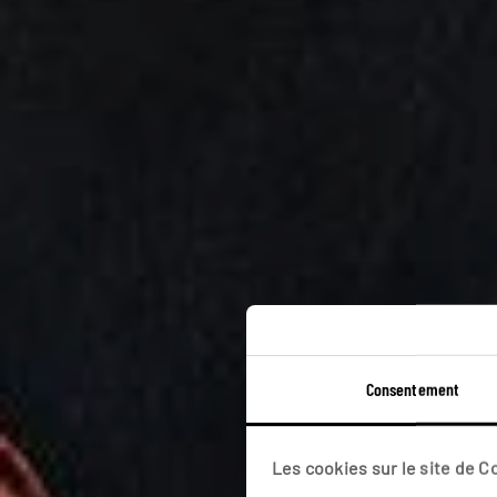
Consentement
Guid
Les cookies sur le site de 