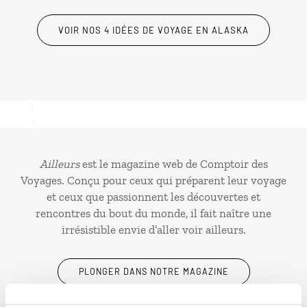
VOIR NOS 4 IDÉES DE VOYAGE EN ALASKA
Ailleurs
est le magazine web de Comptoir des
Voyages. Conçu pour ceux qui préparent leur voyage
et ceux que passionnent les découvertes et
rencontres du bout du monde, il fait naître une
irrésistible envie d’aller voir ailleurs.
PLONGER DANS NOTRE MAGAZINE