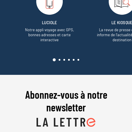
LUCIOLE
LE KIOSQU
Notre appli voyage avec GPS,
La revue de presse 
bonnes adresses et carte
informe de l’actualit
interactive
destination
Abonnez-vous à notre
newsletter