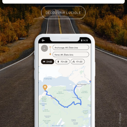
DÉCOUVRIR LUCIOLE