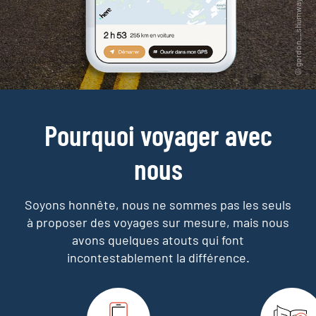
Pourquoi voyager avec
nous
Soyons honnête, nous ne sommes pas les seuls
à proposer des voyages sur mesure,
mais nous
avons quelques atouts qui font
incontestablement la différence.