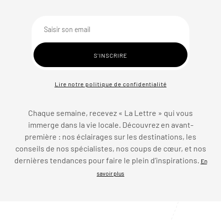
Lire notre politique de confidentialité
Chaque semaine, recevez « La Lettre » qui vous
immerge dans la vie locale. Découvrez en avant-
première : nos éclairages sur les destinations, les
conseils de nos spécialistes, nos coups de cœur, et nos
dernières tendances pour faire le plein d’inspirations.
En
savoir plus