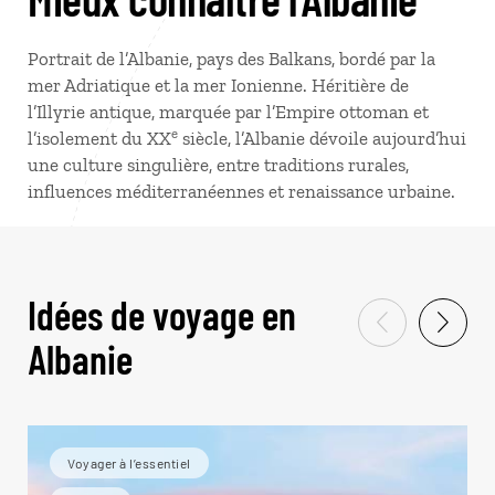
Portrait de l’Albanie, pays des Balkans, bordé par la
mer Adriatique et la mer Ionienne. Héritière de
l’Illyrie antique, marquée par l’Empire ottoman et
e
l’isolement du XX
siècle, l’Albanie dévoile aujourd’hui
une culture singulière, entre traditions rurales,
influences méditerranéennes et renaissance urbaine.
Idées de voyage en
Albanie
Voyager à l’essentiel