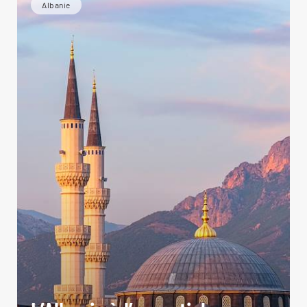
Albanie