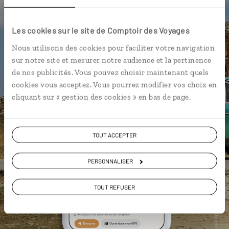
Les cookies sur le site de Comptoir des Voyages
Nous utilisons des cookies pour faciliter votre navigation
sur notre site et mesurer notre audience et la pertinence
de nos publicités. Vous pouvez choisir maintenant quels
cookies vous acceptez. Vous pourrez modifier vos choix en
cliquant sur « gestion des cookies » en bas de page.
TOUT ACCEPTER
PERSONNALISER
TOUT REFUSER