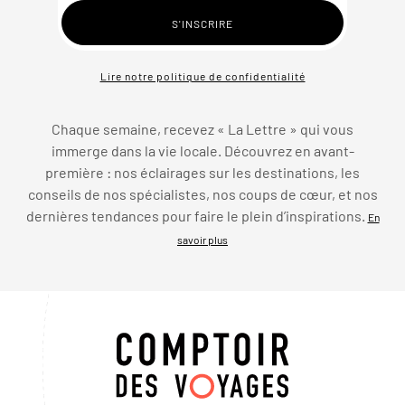
Lire notre politique de confidentialité
Chaque semaine, recevez « La Lettre » qui vous
immerge dans la vie locale. Découvrez en avant-
première : nos éclairages sur les destinations, les
conseils de nos spécialistes, nos coups de cœur, et nos
dernières tendances pour faire le plein d’inspirations.
En
savoir plus