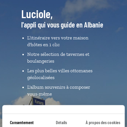
Luciole,
l'appli qui vous guide en Albanie
L’itinéraire vers votre maison
d'hôtes en 1 clic
Notre sélection de tavernes et
boulangeries
Les plus belles villes ottomanes
géolocalisées
L'album souvenirs à composer
vous-même
DÉCOUVRIR LUCIOLE
Consentement
Détails
À propos des cookies