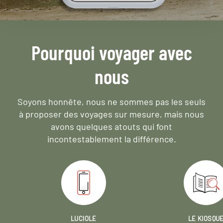
Pourquoi voyager avec
nous
Soyons honnête, nous ne sommes pas les seuls
à proposer des voyages sur mesure,
mais nous
avons quelques atouts qui font
incontestablement la différence.
LUCIOLE
LE KIOSQU