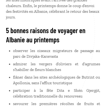
les sites historiques avant l’arrivée des grandes
chaleurs. Enfin, le printemps donne le coup d’envoi
des festivités en Albanie, célébrant le retour des beaux
jours.
5 bonnes raisons de voyager en
Albanie au printemps
observer les oiseaux migrateurs de passage au
parc de Divjaka-Karavasta
admirer les vergers d’oliviers et d’agrumes
s’habiller de fleurs blanches
flâner dans les sites archéologiques de Butrint ou
Apollonia, sans l’afflux touristique
participer à la fête Dita e Shën Gjergjit,
célébration traditionnelle du renouveau
savourer les premières récoltes de fruits et