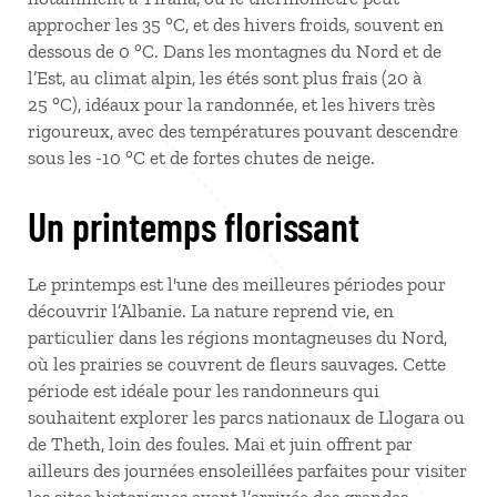
approcher les 35
°C, et des hivers froids, souvent en
dessous de 0
°C. Dans les montagnes du Nord et de
l’Est, au climat alpin, les étés sont plus frais (20 à
25
°C), idéaux pour la randonnée, et les hivers très
rigoureux, avec des températures pouvant descendre
sous les -10
°C et de fortes chutes de neige.
Un printemps florissant
Le printemps est l'une des meilleures périodes pour
découvrir l’Albanie. La nature reprend vie, en
particulier dans les régions montagneuses du Nord,
où les prairies se couvrent de fleurs sauvages. Cette
période est idéale pour les randonneurs qui
souhaitent explorer les parcs nationaux de Llogara ou
de Theth, loin des foules. Mai et juin offrent par
ailleurs des journées ensoleillées parfaites pour visiter