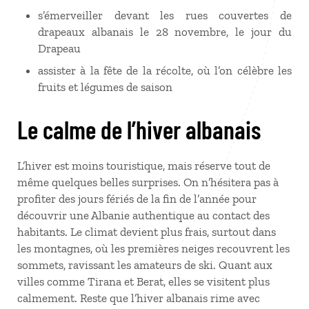
s’émerveiller devant les rues couvertes de
drapeaux albanais le 28 novembre, le jour du
Drapeau
assister à la fête de la récolte, où l’on célèbre les
fruits et légumes de saison
Le calme de l’hiver albanais
L’hiver est moins touristique, mais réserve tout de
même quelques belles surprises. On n’hésitera pas à
profiter des jours fériés de la fin de l’année pour
découvrir une Albanie authentique au contact des
habitants. Le climat devient plus frais, surtout dans
les montagnes, où les premières neiges recouvrent les
sommets, ravissant les amateurs de ski. Quant aux
villes comme Tirana et Berat, elles se visitent plus
calmement. Reste que l’hiver albanais rime avec