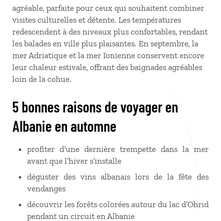
agréable, parfaite pour ceux qui souhaitent combiner
visites culturelles et détente. Les températures
redescendent à des niveaux plus confortables, rendant
les balades en ville plus plaisantes. En septembre, la
mer Adriatique et la mer Ionienne conservent encore
leur chaleur estivale, offrant des baignades agréables
loin de la cohue.
5 bonnes raisons de voyager en
Albanie en automne
profiter d’une dernière trempette dans la mer
avant que l’hiver s’installe
déguster des vins albanais lors de la fête des
vendanges
découvrir les forêts colorées autour du lac d’Ohrid
pendant un circuit en Albanie