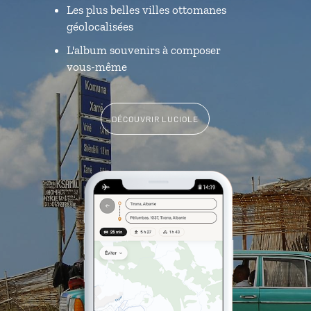
Les plus belles villes ottomanes
géolocalisées
L'album souvenirs à composer
vous-même
DÉCOUVRIR LUCIOLE