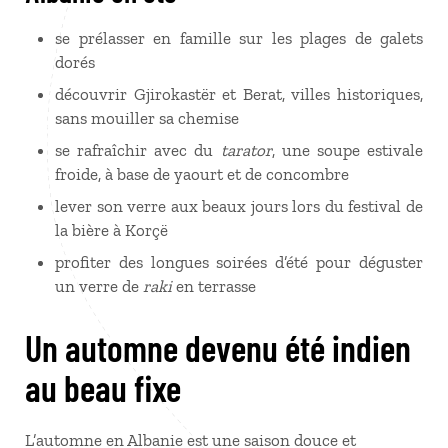
se prélasser en famille sur les plages de galets
dorés
découvrir Gjirokastër et Berat, villes historiques,
sans mouiller sa chemise
se rafraîchir avec du
tarator
, une soupe estivale
froide, à base de yaourt et de concombre
lever son verre aux beaux jours lors du festival de
la bière à Korçë
profiter des longues soirées d’été pour déguster
un verre de
raki
en terrasse
Un automne devenu été indien
au beau fixe
L’automne en Albanie est une saison douce et