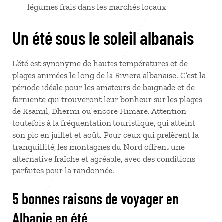
légumes frais dans les marchés locaux
Un été sous le soleil albanais
L’été est synonyme de hautes températures et de
plages animées le long de la Riviera albanaise. C’est la
période idéale pour les amateurs de baignade et de
farniente qui trouveront leur bonheur sur les plages
de Ksamil, Dhërmi ou encore Himarë. Attention
toutefois à la fréquentation touristique, qui atteint
son pic en juillet et août. Pour ceux qui préfèrent la
tranquillité, les montagnes du Nord offrent une
alternative fraîche et agréable, avec des conditions
parfaites pour la randonnée.
5 bonnes raisons de voyager en
Albanie en été