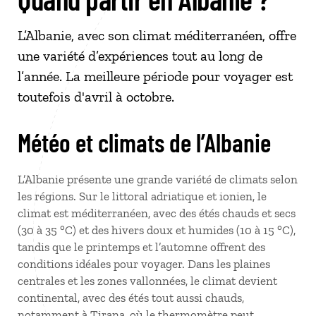
L’Albanie, avec son climat méditerranéen, offre
une variété d’expériences tout au long de
l’année. La meilleure période pour voyager est
toutefois d'avril à octobre.
Météo et climats de l’Albanie
L’Albanie présente une grande variété de climats selon
les régions. Sur le littoral adriatique et ionien, le
climat est méditerranéen, avec des étés chauds et secs
(30 à 35
°C) et des hivers doux et humides (10 à 15
°C),
tandis que le printemps et l’automne offrent des
conditions idéales pour voyager. Dans les plaines
centrales et les zones vallonnées, le climat devient
continental, avec des étés tout aussi chauds,
notamment à Tirana, où le thermomètre peut