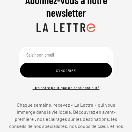
newsletter
Lire notre politique de confidentialité
Chaque semaine, recevez « La Lettre » qui vous
immerge dans la vie locale. Découvrez en avant-
première : nos éclairages sur les destinations, les
conseils de nos spécialistes, nos coups de cœur, et nos