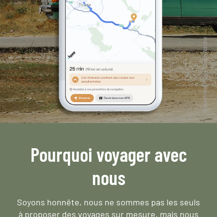
Pourquoi voyager avec
nous
Soyons honnête, nous ne sommes pas les seuls
à proposer des voyages sur mesure,
mais nous