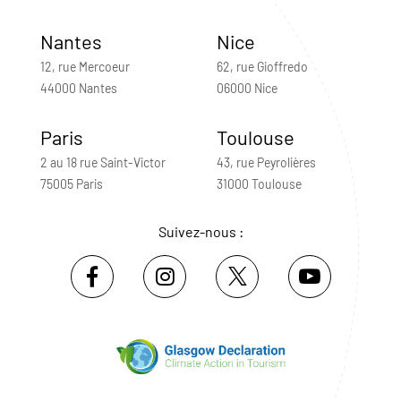
Nantes
Nice
12, rue Mercoeur
62, rue Gioffredo
44000 Nantes
06000 Nice
Paris
Toulouse
2 au 18 rue Saint-Victor
43, rue Peyrolières
75005 Paris
31000 Toulouse
Suivez-nous :