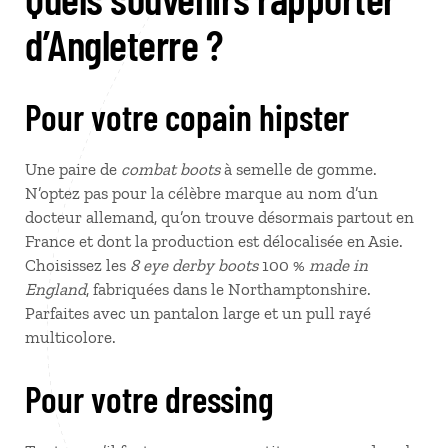
d’Angleterre ?
Pour votre copain hipster
Une paire de
combat boots
à semelle de gomme.
N’optez pas pour la célèbre marque au nom d’un
docteur allemand, qu’on trouve désormais partout en
France et dont la production est délocalisée en Asie.
Choisissez les
8 eye derby boots
100 %
made in
England
, fabriquées dans le Northamptonshire.
Parfaites avec un pantalon large et un pull rayé
multicolore.
Pour votre dressing