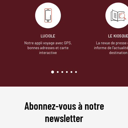
LUCIOLE
LE KIOSQU
Notre appli voyage avec GPS,
La revue de presse 
bonnes adresses et carte
informe de l’actualit
interactive
destination
Abonnez-vous à notre
newsletter