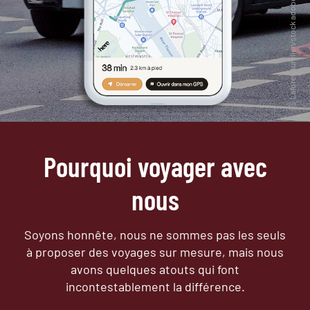
Pourquoi voyager avec
nous
Soyons honnête, nous ne sommes pas les seuls
à proposer des voyages sur mesure,
mais nous
avons quelques atouts qui font
incontestablement la différence.