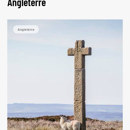
Angleterre
Angleterre