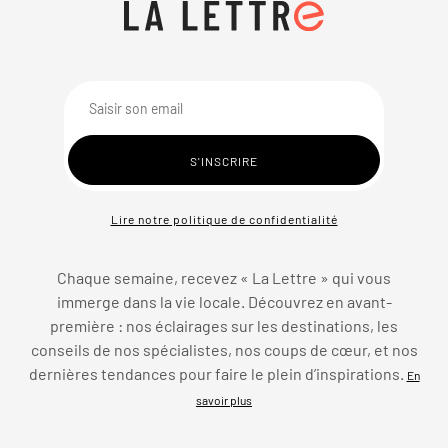
Lire notre politique de confidentialité
Chaque semaine, recevez « La Lettre » qui vous
immerge dans la vie locale. Découvrez en avant-
première : nos éclairages sur les destinations, les
conseils de nos spécialistes, nos coups de cœur, et nos
dernières tendances pour faire le plein d’inspirations.
En
savoir plus