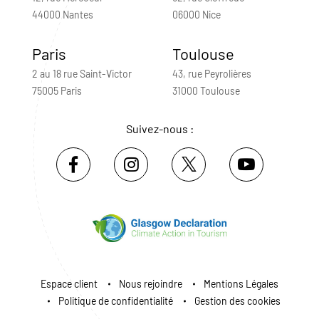
44000 Nantes
06000 Nice
Paris
Toulouse
2 au 18 rue Saint-Victor
43, rue Peyrolières
75005 Paris
31000 Toulouse
Suivez-nous :
Espace client
Nous rejoindre
Mentions Légales
Politique de confidentialité
Gestion des cookies