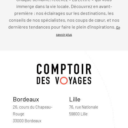
immerge dans la vie locale. Découvrez en avant-
première : nos éclairages sur les destinations, les
conseils de nos spécialistes, nos coups de cœur, et nos
dernières tendances pour faire le plein d’inspirations.
En
savoir plus
Bordeaux
Lille
26, cours du Chapeau-
76, rue Nationale
Rouge
59800 Lille
33000 Bordeaux