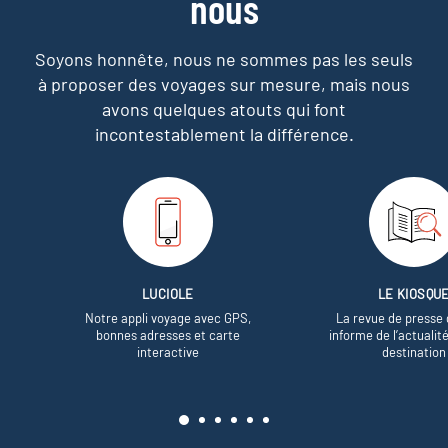
nous
Soyons honnête, nous ne sommes pas les seuls
à proposer des voyages sur mesure,
mais nous
avons quelques atouts qui font
incontestablement la différence.
LUCIOLE
LE KIOSQU
Notre appli voyage avec GPS,
La revue de presse 
bonnes adresses et carte
informe de l’actualit
interactive
destination