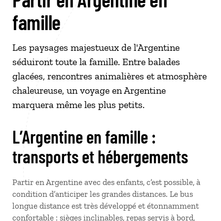
famille
Les paysages majestueux de l'Argentine
séduiront toute la famille. Entre balades
glacées, rencontres animalières et atmosphère
chaleureuse, un voyage en Argentine
marquera même les plus petits.
L’Argentine en famille :
transports et hébergements
Partir en Argentine avec des enfants, c’est possible, à
condition d’anticiper les grandes distances. Le bus
longue distance est très développé et étonnamment
confortable : sièges inclinables, repas servis à bord,