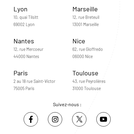
Lyon
Marseille
10, quai Tilsitt
12, rue Breteuil
69002 Lyon
13001 Marseille
Nantes
Nice
12, rue Mercoeur
62, rue Gioffredo
44000 Nantes
06000 Nice
Paris
Toulouse
2 au 18 rue Saint-Victor
43, rue Peyrolières
75005 Paris
31000 Toulouse
Suivez-nous :