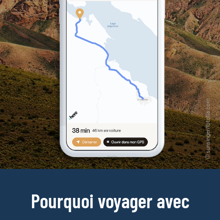
Pourquoi voyager avec