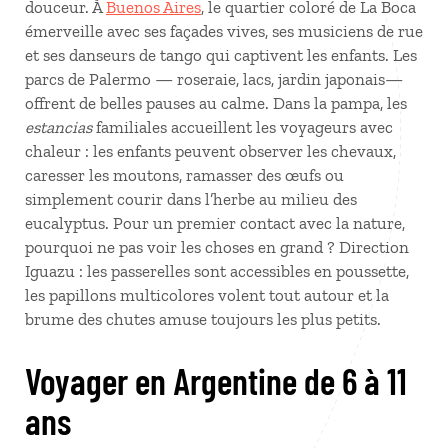
douceur. À
Buenos Aires
, le quartier coloré de La Boca
émerveille avec ses façades vives, ses musiciens de rue
et ses danseurs de tango qui captivent les enfants. Les
parcs de Palermo — roseraie, lacs, jardin japonais—
offrent de belles pauses au calme. Dans la pampa, les
estancias
familiales accueillent les voyageurs avec
chaleur : les enfants peuvent observer les chevaux,
caresser les moutons, ramasser des œufs ou
simplement courir dans l’herbe au milieu des
eucalyptus. Pour un premier contact avec la nature,
pourquoi ne pas voir les choses en grand ? Direction
Iguazu : les passerelles sont accessibles en poussette,
les papillons multicolores volent tout autour et la
brume des chutes amuse toujours les plus petits.
Voyager en Argentine de 6 à 11
ans