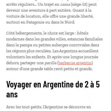
arrêts réguliers… Un trajet en
cama
(siège-lit) peut
devenir une aventure à part entière. Quant à la
voiture de location, elle offre une grande liberté,
surtout en Patagonie ou dans le Nord.
Côté hébergements, le choix est large : hôtels
modernes dans les grandes villes, estancias familiales
dans la pampa ou petites auberges conviviales dans
les régions plus reculées. Les Argentins accueillent
volontiers les enfants. Et après une longue journée
dehors, partager une
parilla
(
barbecue argentin
)
autour d’une grande table ravit petits et grands.
Voyager en Argentine de 2 à 5
ans
Avec les tout‑petits, l’Argentine se découvre en