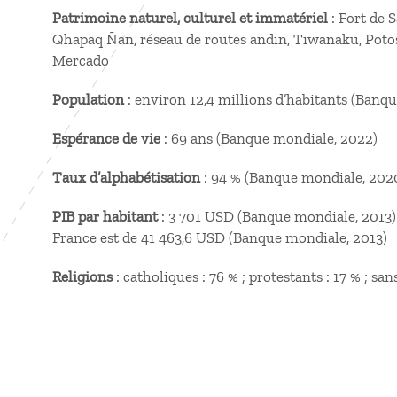
Patrimoine naturel, culturel et immatériel
: Fort de 
Qhapaq Ñan, réseau de routes andin, Tiwanaku, Potos
Mercado
Population
: environ 12,4 millions d’habitants (Banq
Espérance de vie
: 69 ans (Banque mondiale, 2022)
Taux d’alphabétisation
: 94 % (Banque mondiale, 202
PIB par habitant
: 3 701 USD (Banque mondiale, 2013) 
France est de 41 463,6 USD (Banque mondiale, 2013)
Religions
: catholiques : 76 % ; protestants : 17 % ; san