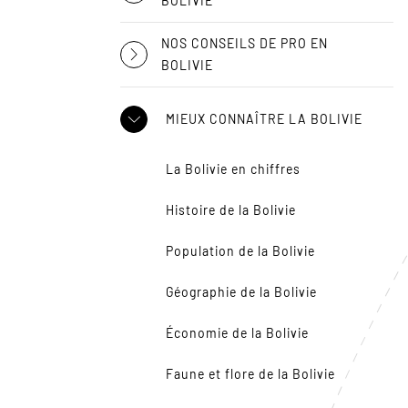
BOLIVIE
NOS CONSEILS DE PRO EN
BOLIVIE
MIEUX CONNAÎTRE LA BOLIVIE
La Bolivie en chiffres
Histoire de la Bolivie
Population de la Bolivie
Géographie de la Bolivie
Économie de la Bolivie
Faune et flore de la Bolivie