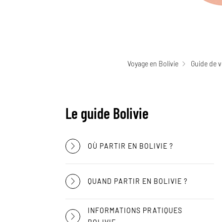
Voyage en Bolivie
Guide de v
Le guide Bolivie
OÙ PARTIR EN BOLIVIE ?
QUAND PARTIR EN BOLIVIE ?
INFORMATIONS PRATIQUES