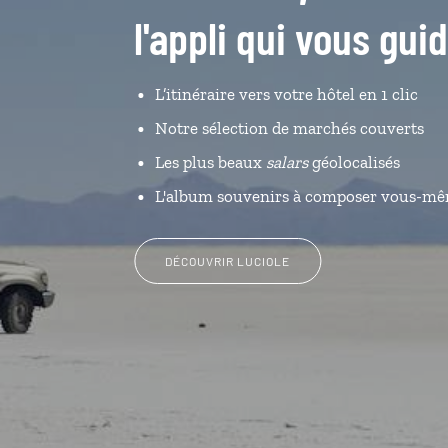
l'appli qui vous gui
L’itinéraire vers votre hôtel en 1 clic
Notre sélection de marchés couverts
Les plus beaux
salars
géolocalisés
L'album souvenirs à composer vous-m
DÉCOUVRIR LUCIOLE