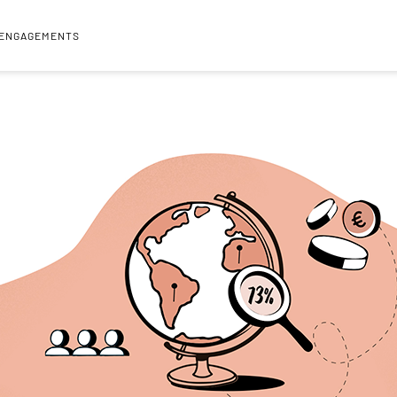
 ENGAGEMENTS