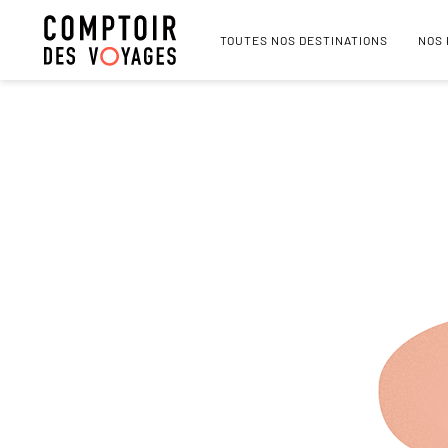
TOUTES NOS DESTINATIONS
NOS