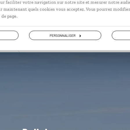
ur faciliter votre navigation sur notre site et mesurer notre audi
ir maintenant quels cookies vous acceptez. Vous pourrez modifier
 de page.
PERSONNALISER