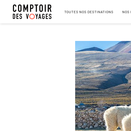
TOUTES NOS DESTINATIONS
NOS