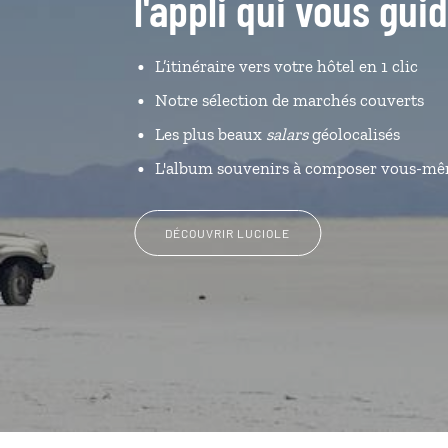
l'appli qui vous gui
L’itinéraire vers votre hôtel en 1 clic
Notre sélection de marchés couverts
Les plus beaux
salars
géolocalisés
L'album souvenirs à composer vous-m
DÉCOUVRIR LUCIOLE