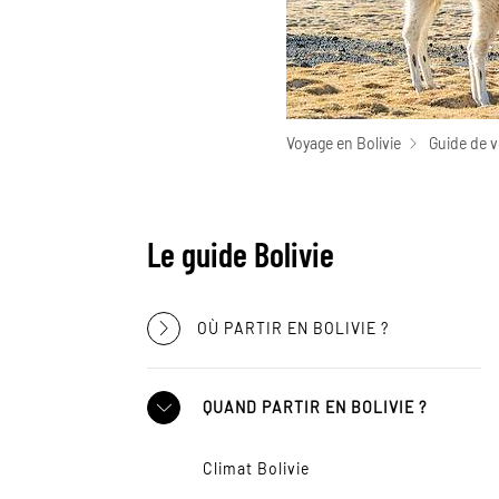
Voyage en Bolivie
Guide de v
Le guide Bolivie
OÙ PARTIR EN BOLIVIE ?
QUAND PARTIR EN BOLIVIE ?
Climat Bolivie