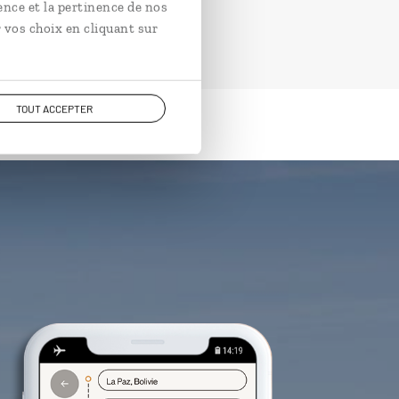
ence et la pertinence de nos
 vos choix en cliquant sur
TOUT ACCEPTER