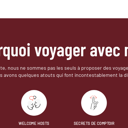
rquoi voyager avec 
e, nous ne sommes pas les seuls à proposer des voyag
s avons quelques atouts qui font incontestablement la di
WELCOME HOSTS
SECRETS DE COMPTOIR