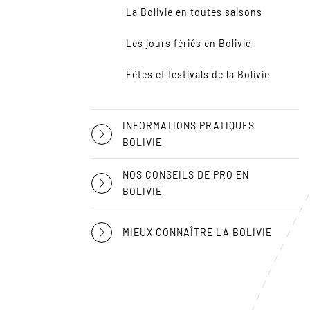
La Bolivie en toutes saisons
Les jours fériés en Bolivie
Fêtes et festivals de la Bolivie
INFORMATIONS PRATIQUES
BOLIVIE
NOS CONSEILS DE PRO EN
BOLIVIE
MIEUX CONNAÎTRE LA BOLIVIE