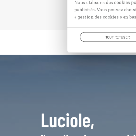
Nous utilisons des cookies po
publicités. Vous pouvez chois
« gestion des cookies » en bas
TOUT REFUSER
Luciole,