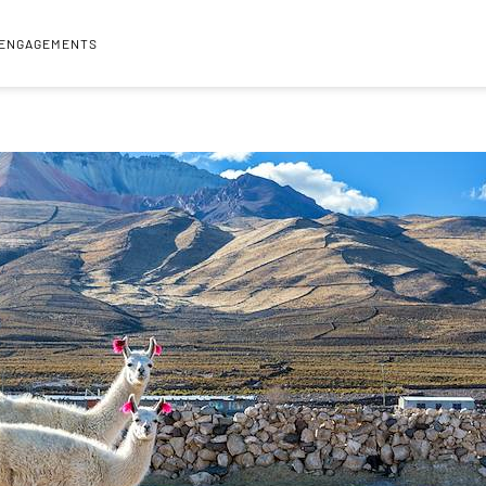
 ENGAGEMENTS