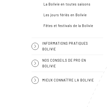
La Bolivie en toutes saisons
Les jours fériés en Bolivie
Fêtes et festivals de la Bolivie
INFORMATIONS PRATIQUES
BOLIVIE
NOS CONSEILS DE PRO EN
BOLIVIE
MIEUX CONNAÎTRE LA BOLIVIE