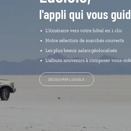
l'appli qui vous gui
L’itinéraire vers votre hôtel en 1 clic
Notre sélection de marchés couverts
Les plus beaux
salars
géolocalisés
L'album souvenirs à composer vous-m
DÉCOUVRIR LUCIOLE