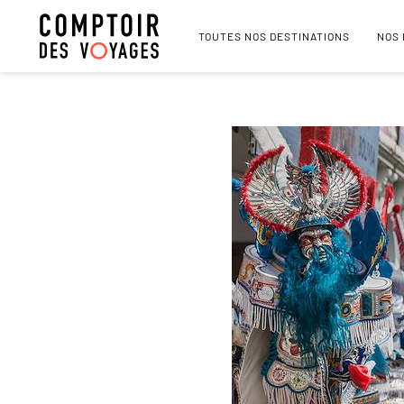
TOUTES NOS DESTINATIONS
NOS