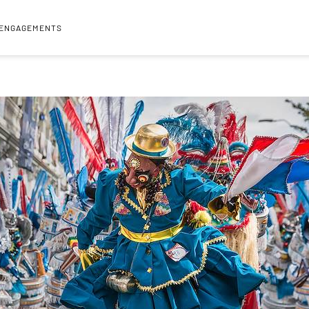
 ENGAGEMENTS