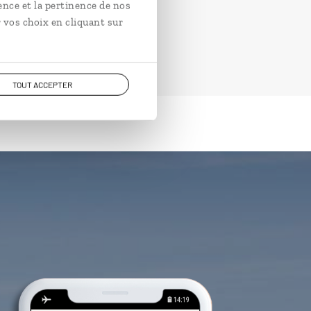
ence et la pertinence de nos
 vos choix en cliquant sur
TOUT ACCEPTER