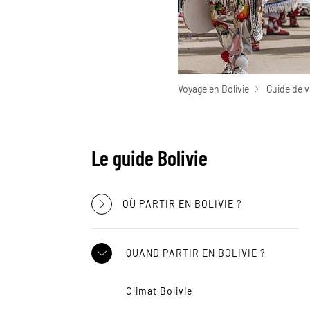
Voyage en Bolivie
Guide de v
Le guide Bolivie
OÙ PARTIR EN BOLIVIE ?
QUAND PARTIR EN BOLIVIE ?
Climat Bolivie