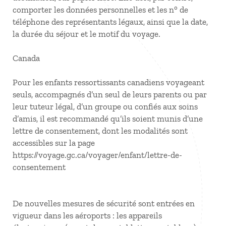
comporter les données personnelles et les n° de
téléphone des représentants légaux, ainsi que la date,
la durée du séjour et le motif du voyage.
Canada
Pour les enfants ressortissants canadiens voyageant
seuls, accompagnés d’un seul de leurs parents ou par
leur tuteur légal, d’un groupe ou confiés aux soins
d’amis, il est recommandé qu’ils soient munis d’une
lettre de consentement, dont les modalités sont
accessibles sur la page
https://voyage.gc.ca/voyager/enfant/lettre-de-
consentement
De nouvelles mesures de sécurité sont entrées en
vigueur dans les aéroports : les appareils