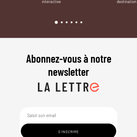
interactive
destination
Abonnez-vous à notre
newsletter