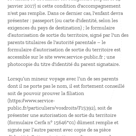
janvier 2017) si cette condition d'accompagnement
n'est pas remplie. Dans ce dernier cas, l'enfant devra
présenter : passeport (ou carte d'identité, selon les
exigences du pays de destination) ; le formulaire
d’autorisation de sortie du territoire, signé par l'un des
parents titulaires de l'autorité parentale – le
formulaire d’autorisation de sortie du territoire est
accessible sur le site www.service-public.fr ; une
photocopie du titre d'identité du parent signataire.
Lorsqu’un mineur voyage avec l’un de ses parents
dont il ne porte pas le nom, il est fortement conseillé
soit de pouvoir prouver la filiation
(https://www.service-
public.fr/particuliers/vosdroits/F15392), soit de
présenter une autorisation de sortie du territoire
(formulaire Cerfa n° 15646*01) dûment remplie et
signée par l’autre parent avec copie de sa pièce