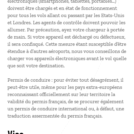
électroniques (smartphones, tablettes, portables…)
doivent être chargés et en état de fonctionnement
pour tous les vols allant ou passant par les Etats-Unis
et Londres. Les agents de contrôle doivent pouvoir les
allumer. Par précaution, ayez votre chargeur à portée
de main. Si votre appareil est déchargé ou défectueux,
il sera confisqué. Cette mesure étant susceptible d’être
étendue à d’autres aéroports, nous vous conseillons de
charger vos appareils électroniques avant le vol quelle
que soit votre destination.
Permis de conduire : pour éviter tout désagrément, il
peut-être utile, même pour les pays extra-européens
reconnaissant officiellement sur leur territoire la
validité du permis français, de se procurer également
un permis de conduire international ou, à défaut, une
traduction assermentée du permis français.