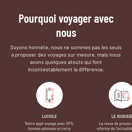
Pourquoi voyager avec
nous
Soyons honnête, nous ne sommes pas les seuls
à proposer des voyages sur mesure,
mais nous
avons quelques atouts qui font
incontestablement la différence.
LUCIOLE
LE KIOSQU
Notre appli voyage avec GPS,
La revue de presse 
bonnes adresses et carte
informe de l’actualit