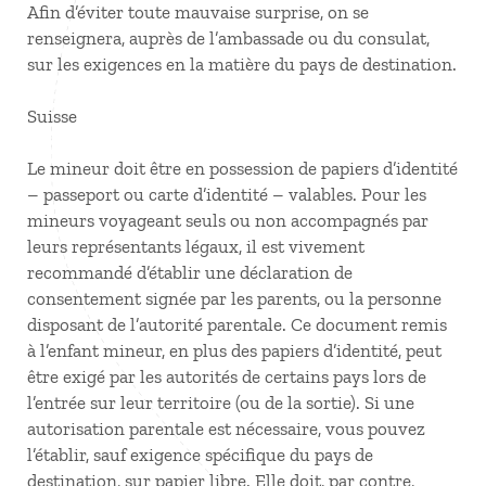
Afin d’éviter toute mauvaise surprise, on se
renseignera, auprès de l’ambassade ou du consulat,
sur les exigences en la matière du pays de destination.
Suisse
Le mineur doit être en possession de papiers d’identité
– passeport ou carte d’identité – valables. Pour les
mineurs voyageant seuls ou non accompagnés par
leurs représentants légaux, il est vivement
recommandé d’établir une déclaration de
consentement signée par les parents, ou la personne
disposant de l’autorité parentale. Ce document remis
à l’enfant mineur, en plus des papiers d’identité, peut
être exigé par les autorités de certains pays lors de
l’entrée sur leur territoire (ou de la sortie). Si une
autorisation parentale est nécessaire, vous pouvez
l’établir, sauf exigence spécifique du pays de
destination, sur papier libre. Elle doit, par contre,