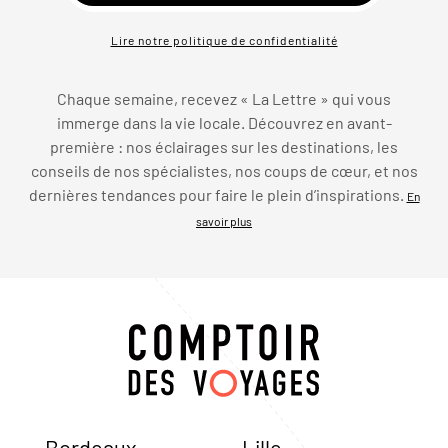
Lire notre politique de confidentialité
Chaque semaine, recevez « La Lettre » qui vous
immerge dans la vie locale. Découvrez en avant-
première : nos éclairages sur les destinations, les
conseils de nos spécialistes, nos coups de cœur, et nos
dernières tendances pour faire le plein d’inspirations.
En
savoir plus
Bordeaux
Lille