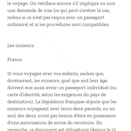
le voyage. On vérifiera encore s’il implique ou non
une demande de visa (ce qui peut s’avérer le cas,
même si ce n’est pas requis avec un passeport
ordinaire) et si les procédures sont compatibles.
Les mineurs.
France
Si vous voyagez avec vos enfants, sachez que,
dorénavant, les mineurs, quel que soit leur âge,
doivent eux aussi avoir un passeport individuel (ou
carte d’identité, selon les exigences du pays de
destination). La législation française stipule que les
mineurs voyageant avec leurs deux parents, ou un
seul des deux, n'ont pas besoin d'être en possession
d'une autorisation de sortie du territoire. En
revanche, ce document est obligatoire (depuis le 15