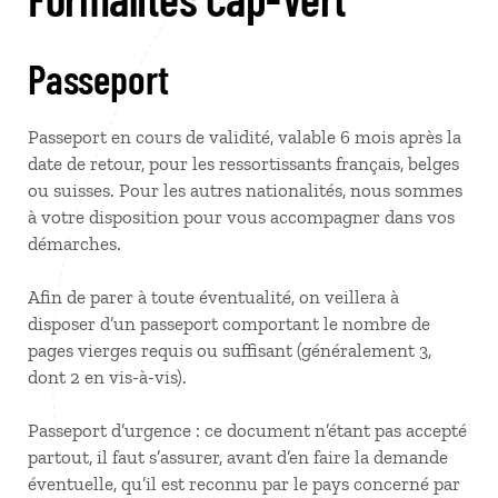
Passeport
Passeport en cours de validité, valable 6 mois après la
date de retour, pour les ressortissants français, belges
ou suisses. Pour les autres nationalités, nous sommes
à votre disposition pour vous accompagner dans vos
démarches.
Afin de parer à toute éventualité, on veillera à
disposer d’un passeport comportant le nombre de
pages vierges requis ou suffisant (généralement 3,
dont 2 en vis-à-vis).
Passeport d’urgence : ce document n’étant pas accepté
partout, il faut s’assurer, avant d’en faire la demande
éventuelle, qu’il est reconnu par le pays concerné par