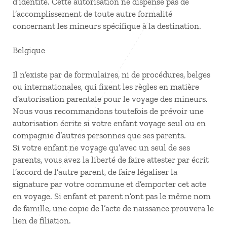
d’identité. Cette autorisation ne dispense pas de
l’accomplissement de toute autre formalité
concernant les mineurs spécifique à la destination.
Belgique
Il n’existe par de formulaires, ni de procédures, belges
ou internationales, qui fixent les règles en matière
d’autorisation parentale pour le voyage des mineurs.
Nous vous recommandons toutefois de prévoir une
autorisation écrite si votre enfant voyage seul ou en
compagnie d’autres personnes que ses parents.
Si votre enfant ne voyage qu’avec un seul de ses
parents, vous avez la liberté de faire attester par écrit
l’accord de l’autre parent, de faire légaliser la
signature par votre commune et d’emporter cet acte
en voyage. Si enfant et parent n’ont pas le même nom
de famille, une copie de l’acte de naissance prouvera le
lien de filiation.