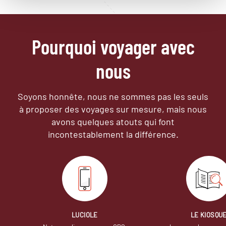
Pourquoi voyager avec
nous
Soyons honnête, nous ne sommes pas les seuls
à proposer des voyages sur mesure,
mais nous
avons quelques atouts qui font
incontestablement la différence.
LUCIOLE
LE KIOSQU