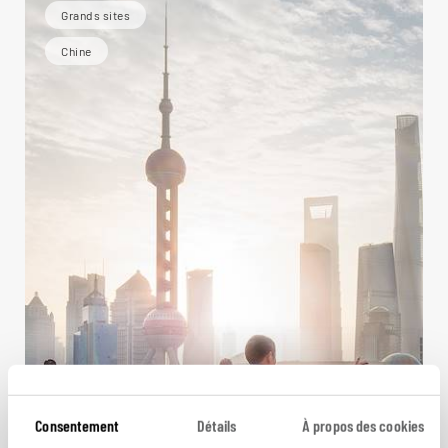
Grands sites
Chine
Consentement
Détails
À propos des cookies