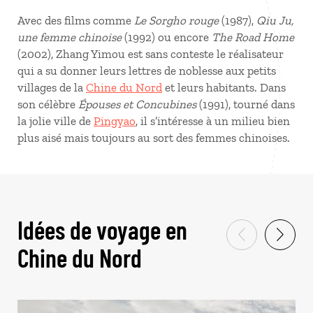
Avec des films comme
Le Sorgho rouge
(1987),
Qiu Ju,
une femme chinoise
(1992) ou encore
The Road Home
(2002), Zhang Yimou est sans conteste le réalisateur
qui a su donner leurs lettres de noblesse aux petits
villages de la
Chine du Nord
et leurs habitants. Dans
son célèbre
Épouses et Concubines
(1991), tourné dans
la jolie ville de
Pingyao
, il s’intéresse à un milieu bien
plus aisé mais toujours au sort des femmes chinoises.
Idées de voyage en
Chine du Nord