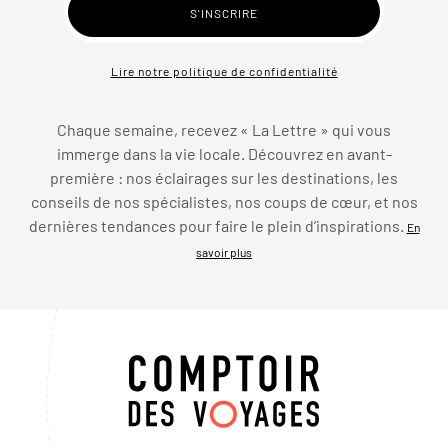
Lire notre politique de confidentialité
Chaque semaine, recevez « La Lettre » qui vous
immerge dans la vie locale. Découvrez en avant-
première : nos éclairages sur les destinations, les
conseils de nos spécialistes, nos coups de cœur, et nos
dernières tendances pour faire le plein d’inspirations.
En
savoir plus