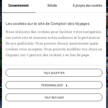
Consentement
Détails
À propos des cookies
DÉCOUVRIR LUCIOLE
Les cookies sur le site de Comptoir des Voyages
Nous utilisons des cookies pour faciliter votre navigation
sur notre site et mesurer notre audience et la pertinence
de nos publicités. Vous pouvez choisir maintenant quels
cookies vous acceptez. Vous pourrez modifier vos choix en
cliquant sur « gestion des cookies » en bas de page.
TOUT ACCEPTER
PERSONNALISER
TOUT REFUSER