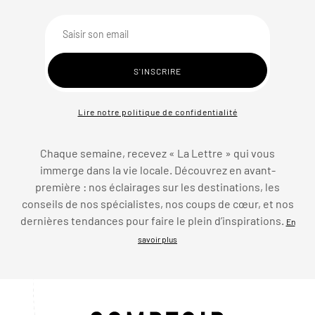
Lire notre politique de confidentialité
Chaque semaine, recevez « La Lettre » qui vous
immerge dans la vie locale. Découvrez en avant-
première : nos éclairages sur les destinations, les
conseils de nos spécialistes, nos coups de cœur, et nos
dernières tendances pour faire le plein d’inspirations.
En
savoir plus