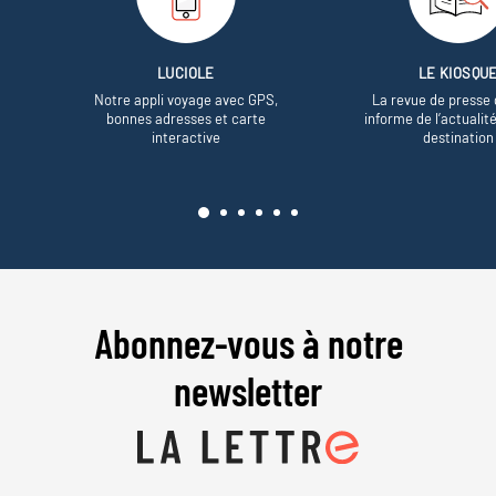
LUCIOLE
LE KIOSQU
Notre appli voyage avec GPS,
La revue de presse 
bonnes adresses et carte
informe de l’actualit
interactive
destination
Abonnez-vous à notre
newsletter