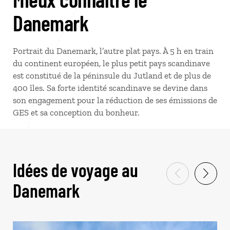
Danemark
Portrait du Danemark, l’autre plat pays. À 5 h en train
du continent européen, le plus petit pays scandinave
est constitué de la péninsule du Jutland et de plus de
400 îles. Sa forte identité scandinave se devine dans
son engagement pour la réduction de ses émissions de
GES et sa conception du bonheur.
Idées de voyage au
Danemark