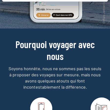
Pourquoi voyager avec
nous
Soyons honnête, nous ne sommes pas les seuls
à proposer des voyages sur mesure,
mais nous
avons quelques atouts qui font
incontestablement la différence.