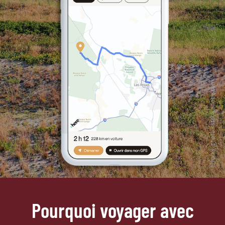
Pourquoi voyager avec