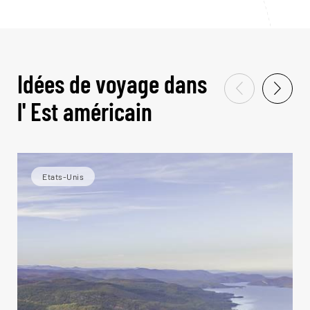
Idées de voyage dans
l' Est américain
Etats-Unis