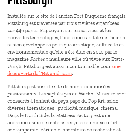
Installée sur le site de l’ancien Fort Duquesne français,
Pittsburg est traversée par trois rivières enjambées
par 446 ponts. S’appuyant sur les services et les
nouvelles technologies, l’ancienne capitale de l’acier a
si bien développé sa politique artistique, culturelle et
environnementale qu’elle a été élue en 2010 par le
magazine
Forbes
« meilleure ville où vivre aux États-
Unis ». Pittsburg est aussi incontournable pour
une
découverte de l'Est américain
.
Pittsburg est aussi le site de nombreux musées
passionnants. Les sept étages du Warhol Museum sont
consacrés à l’enfant du pays, pape du Pop Art, selon
diverses thématiques : publicité, musique, cinéma.
Dans le North Side, la Mattress Factory est une
ancienne usine de matelas recyclée en musée d’art
contemporain, véritable laboratoire de recherche et