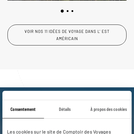
VOIR NOS 11 IDÉES DE VOYAGE DANS L' EST
AMÉRICAIN
Luciole,
Consentement
Détails
À propos des cookies
l'appli qui vous guide dans l' Est
américain
Les cookies sur le site de Comptoir des Voyages