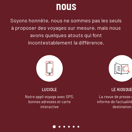
nous
Soyons honnête, nous ne sommes pas les seuls
à proposer des voyages sur mesure,
mais nous
avons quelques atouts qui font
incontestablement la différence.
LUCIOLE
LE KIOSQU
Notre appli voyage avec GPS,
La revue de presse 
bonnes adresses et carte
informe de l’actualit
interactive
destination