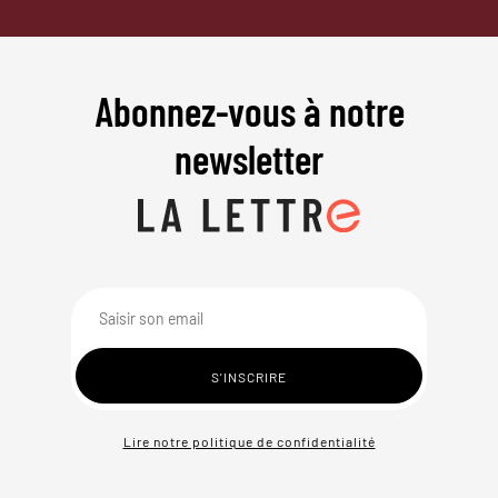
Abonnez-vous à notre
newsletter
Lire notre politique de confidentialité