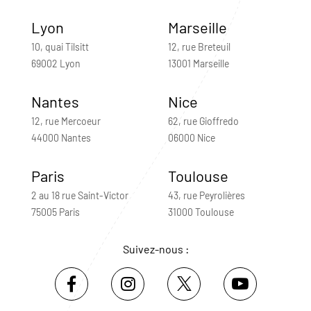
Lyon
Marseille
10, quai Tilsitt
12, rue Breteuil
69002 Lyon
13001 Marseille
Nantes
Nice
12, rue Mercoeur
62, rue Gioffredo
44000 Nantes
06000 Nice
Paris
Toulouse
2 au 18 rue Saint-Victor
43, rue Peyrolières
75005 Paris
31000 Toulouse
Suivez-nous :