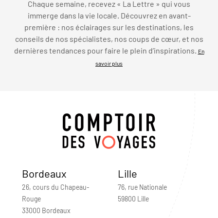
Chaque semaine, recevez « La Lettre » qui vous
immerge dans la vie locale. Découvrez en avant-
première : nos éclairages sur les destinations, les
conseils de nos spécialistes, nos coups de cœur, et nos
dernières tendances pour faire le plein d’inspirations.
En
savoir plus
Bordeaux
Lille
26, cours du Chapeau-
76, rue Nationale
Rouge
59800 Lille
33000 Bordeaux