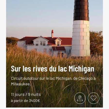
Sur les rives du lac Michigan
Circuit autotour sur le lac Michigan, de Chicago à
Milwaukee.
11 jours / 9 nuits
à partir de 3400€