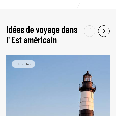
Idées de voyage dans
l' Est américain
Etats-Unis