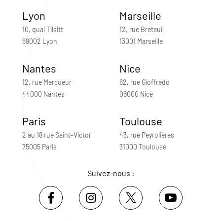
Lyon
Marseille
10, quai Tilsitt
12, rue Breteuil
69002 Lyon
13001 Marseille
Nantes
Nice
12, rue Mercoeur
62, rue Gioffredo
44000 Nantes
06000 Nice
Paris
Toulouse
2 au 18 rue Saint-Victor
43, rue Peyrolières
75005 Paris
31000 Toulouse
Suivez-nous :