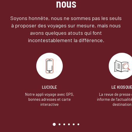
nous
Soyons honnête, nous ne sommes pas les seuls
à proposer des voyages sur mesure,
mais nous
avons quelques atouts qui font
incontestablement la différence.
LUCIOLE
LE KIOSQU
Notre appli voyage avec GPS,
La revue de presse 
bonnes adresses et carte
informe de l’actualit
interactive
destination