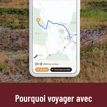
Pourquoi voyager avec