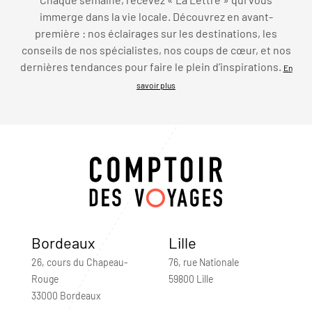
immerge dans la vie locale. Découvrez en avant-
première : nos éclairages sur les destinations, les
conseils de nos spécialistes, nos coups de cœur, et nos
dernières tendances pour faire le plein d’inspirations.
En
savoir plus
Bordeaux
Lille
26, cours du Chapeau-
76, rue Nationale
Rouge
59800 Lille
33000 Bordeaux