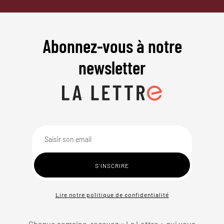
Abonnez-vous à notre
newsletter
Lire notre politique de confidentialité
Chaque semaine, recevez « La Lettre » qui vous