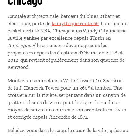
Capitale architecturale, berceau du blues urbain et
électrique, porte de
la mythique route 66
, haut lieu du
basket certifié NBA, Chicago alias Windy City incarne
la ville yankee par excellence depuis
Tintin en
Amérique
. Elle est encore davantage sous les
projecteurs depuis les élections d’Obama en 2008 et
2012, qui revient régulièrement dans son quartier de
Kenwood.
Montez au sommet de la Willis Tower (l’ex Sears) ou
de la J. Hancock Tower pour un 360° à tomber. Une
croisière sur la rivière, serpentant dans un canyon de
gratte-ciel sous de vieux pont-levis, est le meilleur
moyen de suivre un cours sur son architecture revue
et corrigée depuis l’incendie de 1871.
Baladez-vous dans le Loop, le cœur de la ville, grâce au