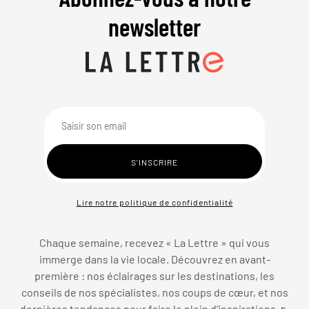
newsletter
Lire notre politique de confidentialité
Chaque semaine, recevez « La Lettre » qui vous
immerge dans la vie locale. Découvrez en avant-
première : nos éclairages sur les destinations, les
conseils de nos spécialistes, nos coups de cœur, et nos
dernières tendances pour faire le plein d’inspirations.