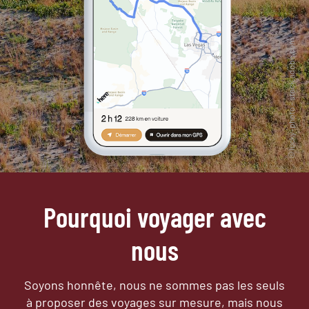
Pourquoi voyager avec
nous
Soyons honnête, nous ne sommes pas les seuls
à proposer des voyages sur mesure,
mais nous