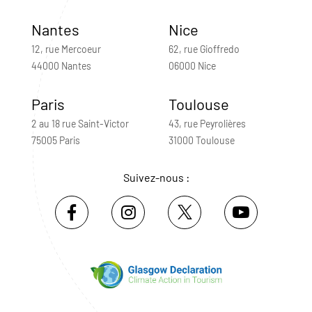
Nantes
Nice
12, rue Mercoeur
62, rue Gioffredo
44000 Nantes
06000 Nice
Paris
Toulouse
2 au 18 rue Saint-Victor
43, rue Peyrolières
75005 Paris
31000 Toulouse
Suivez-nous :