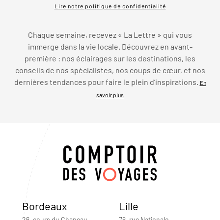
Lire notre politique de confidentialité
Chaque semaine, recevez « La Lettre » qui vous
immerge dans la vie locale. Découvrez en avant-
première : nos éclairages sur les destinations, les
conseils de nos spécialistes, nos coups de cœur, et nos
dernières tendances pour faire le plein d’inspirations.
En
savoir plus
Bordeaux
Lille
26, cours du Chapeau-
76, rue Nationale