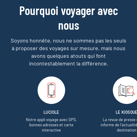
Pourquoi voyager avec
nous
Soyons honnête, nous ne sommes pas les seuls
à proposer des voyages sur mesure,
mais nous
avons quelques atouts qui font
incontestablement la différence.
LUCIOLE
LE KIOSQU
Notre appli voyage avec GPS,
La revue de presse 
bonnes adresses et carte
informe de l’actualit
interactive
destination