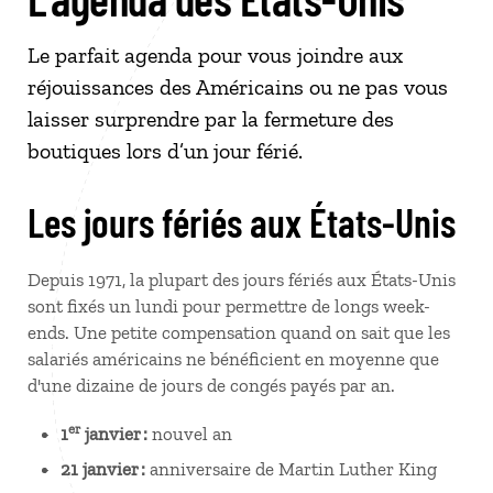
Le parfait agenda pour vous joindre aux
réjouissances des Américains ou ne pas vous
laisser surprendre par la fermeture des
boutiques lors d’un jour férié.
Les jours fériés aux États-Unis
Depuis 1971, la plupart des jours fériés aux États-Unis
sont fixés un lundi pour permettre de longs week-
ends. Une petite compensation quand on sait que les
salariés américains ne bénéficient en moyenne que
d'une dizaine de jours de congés payés par an.
er
1
janvier :
nouvel an
21 janvier :
anniversaire de Martin Luther King