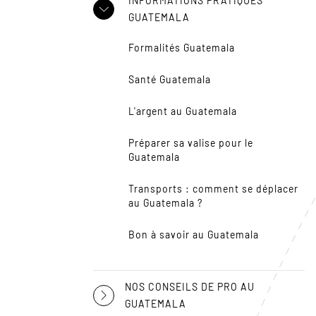
INFORMATIONS PRATIQUES
GUATEMALA
Formalités Guatemala
Santé Guatemala
L'argent au Guatemala
Préparer sa valise pour le
Guatemala
Transports : comment se déplacer
au Guatemala ?
Bon à savoir au Guatemala
NOS CONSEILS DE PRO AU
GUATEMALA