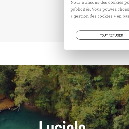
Nous utilisons des cookies po
publicités. Vous pouvez chois
« gestion des cookies » en bas
TOUT REFUSER
Luciole,