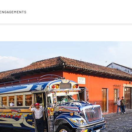
 ENGAGEMENTS