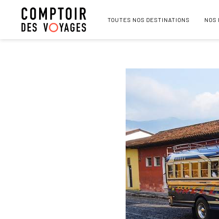
TOUTES NOS DESTINATIONS
NOS