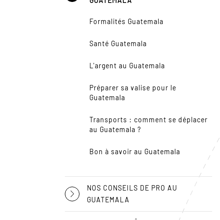
GUATEMALA
Formalités Guatemala
Santé Guatemala
L'argent au Guatemala
Préparer sa valise pour le
Guatemala
Transports : comment se déplacer
au Guatemala ?
Bon à savoir au Guatemala
NOS CONSEILS DE PRO AU
GUATEMALA