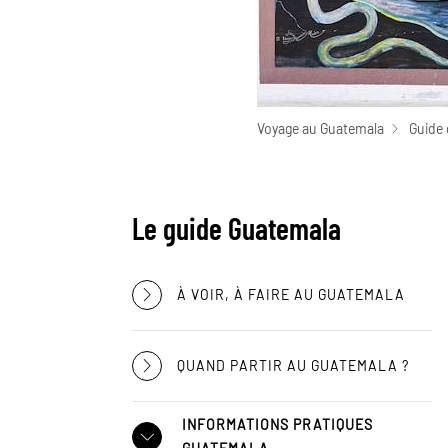
Voyage au Guatemala
Guide 
Le guide Guatemala
À VOIR, À FAIRE AU GUATEMALA
QUAND PARTIR AU GUATEMALA ?
INFORMATIONS PRATIQUES