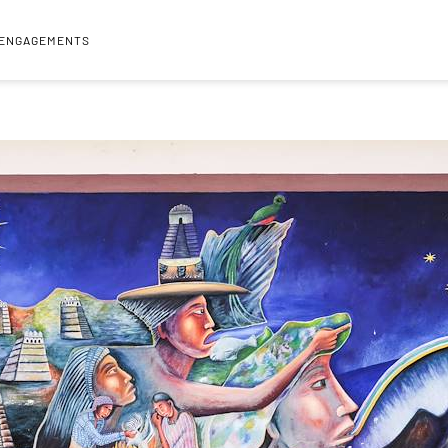
 ENGAGEMENTS