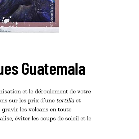
ques Guatemala
nisation et le déroulement de votre
ns sur les prix d’une
tortilla
et
gravir les volcans en toute
lise, éviter les coups de soleil et le