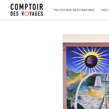
TOUTES NOS DESTINATIONS
NOS