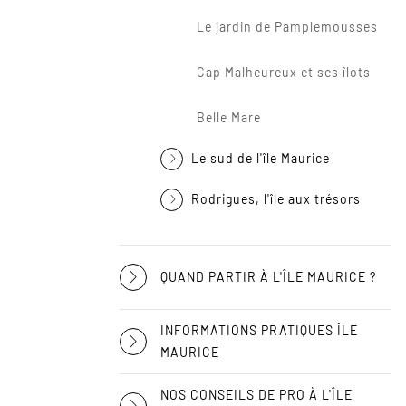
Le jardin de Pamplemousses
Cap Malheureux et ses îlots
Belle Mare
Le sud de l'île Maurice
Rodrigues, l'île aux trésors
QUAND PARTIR À L'ÎLE MAURICE ?
INFORMATIONS PRATIQUES ÎLE
MAURICE
NOS CONSEILS DE PRO À L'ÎLE