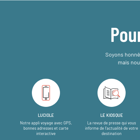
Pou
Soyons honnêt
mais nou
LUCIOLE
LE KIOSQUE
Notre appli voyage avec GPS,
La revue de presse qui vous
bonnes adresses et carte
informe de l’actualité de votre
interactive
destination