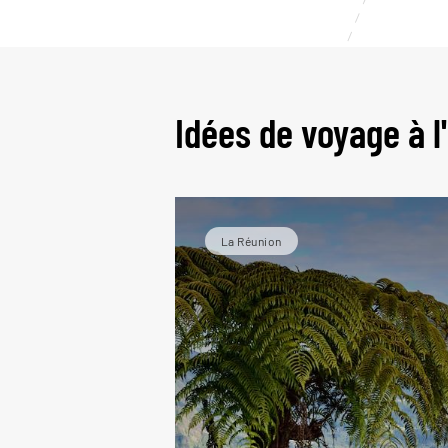
Idées de voyage à l'
La Réunion