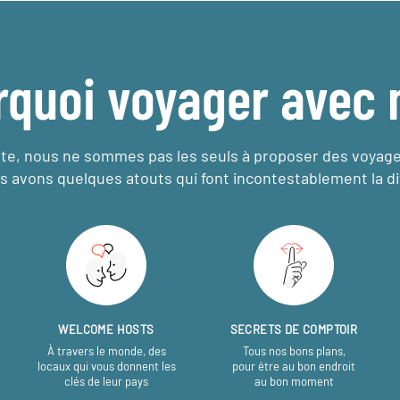
rquoi voyager avec 
e, nous ne sommes pas les seuls à proposer des voyag
s avons quelques atouts qui font incontestablement la di
WELCOME HOSTS
SECRETS DE COMPTOIR
À travers le monde, des
Tous nos bons plans,
locaux qui vous donnent les
pour être au bon endroit
clés de leur pays
au bon moment