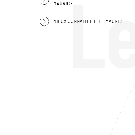
L
MAURICE
MIEUX CONNAÎTRE L'ÎLE MAURICE